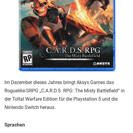
Im Dezember dieses Jahres bringt Aksys Games das
Roguelike-SRPG „C.A.R.D.S. RPG: The Misty Battlefield“ in
der Toltal Warfare Edition für die Playstation 5 und die
Nintendo Switch heraus.
Sprachen