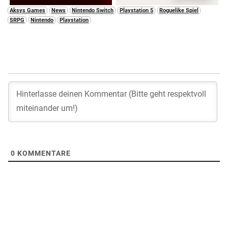
Aksys Games
News
Nintendo Switch
Playstation 5
Roguelike Spiel
SRPG
Nintendo
Playstation
0
KOMMENTARE