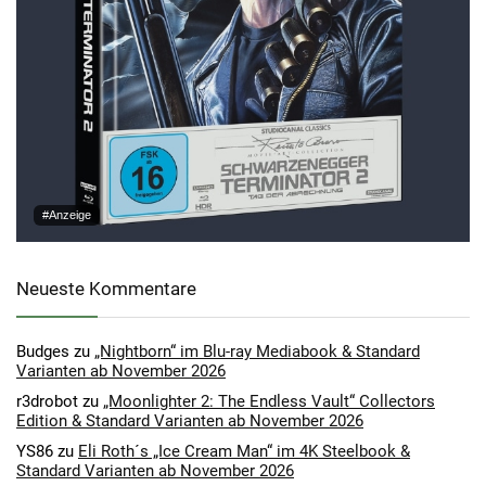
#Anzeige
Neueste Kommentare
Budges
zu
„Nightborn“ im Blu-ray Mediabook & Standard
Varianten ab November 2026
r3drobot
zu
„Moonlighter 2: The Endless Vault“ Collectors
Edition & Standard Varianten ab November 2026
YS86
zu
Eli Roth´s „Ice Cream Man“ im 4K Steelbook &
Standard Varianten ab November 2026