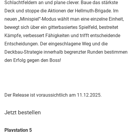
Schlachtfeldern an und plane clever. Baue das stärkste
Deck und stoppe die Aktionen der Hellmuth-Brigade. Im
neuen „Minispiel“-Modus wählt man eine einzelne Einheit,
bewegt sich über ein gitterbasiertes Spielfeld, bestreitet
Kämpfe, verbessert Fähigkeiten und trifft entscheidende
Entscheidungen. Der eingeschlagene Weg und die
Deckbau-Strategie innerhalb begrenzter Runden bestimmen
den Erfolg gegen den Boss!
Der Release ist voraussichtlich am 11.12.2025.
Jetzt bestellen
Playstation 5