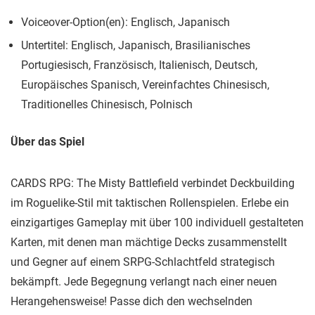
Voiceover-Option(en): Englisch, Japanisch
Untertitel: Englisch, Japanisch, Brasilianisches
Portugiesisch, Französisch, Italienisch, Deutsch,
Europäisches Spanisch, Vereinfachtes Chinesisch,
Traditionelles Chinesisch, Polnisch
Über das Spiel
CARDS RPG: The Misty Battlefield verbindet Deckbuilding
im Roguelike-Stil mit taktischen Rollenspielen. Erlebe ein
einzigartiges Gameplay mit über 100 individuell gestalteten
Karten, mit denen man mächtige Decks zusammenstellt
und Gegner auf einem SRPG-Schlachtfeld strategisch
bekämpft. Jede Begegnung verlangt nach einer neuen
Herangehensweise! Passe dich den wechselnden