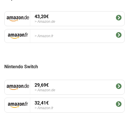
43,20€
Amazon.de
Amazon.fr
Nintendo Switch
29,69€
Amazon.de
32,41€
Amazon.fr