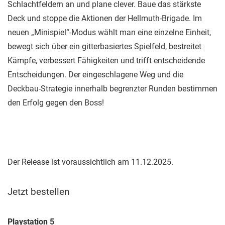
Schlachtfeldern an und plane clever. Baue das stärkste
Deck und stoppe die Aktionen der Hellmuth-Brigade. Im
neuen „Minispiel“-Modus wählt man eine einzelne Einheit,
bewegt sich über ein gitterbasiertes Spielfeld, bestreitet
Kämpfe, verbessert Fähigkeiten und trifft entscheidende
Entscheidungen. Der eingeschlagene Weg und die
Deckbau-Strategie innerhalb begrenzter Runden bestimmen
den Erfolg gegen den Boss!
Der Release ist voraussichtlich am 11.12.2025.
Jetzt bestellen
Playstation 5