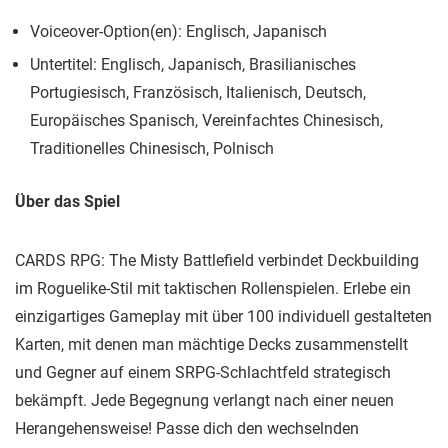
Voiceover-Option(en): Englisch, Japanisch
Untertitel: Englisch, Japanisch, Brasilianisches
Portugiesisch, Französisch, Italienisch, Deutsch,
Europäisches Spanisch, Vereinfachtes Chinesisch,
Traditionelles Chinesisch, Polnisch
Über das Spiel
CARDS RPG: The Misty Battlefield verbindet Deckbuilding
im Roguelike-Stil mit taktischen Rollenspielen. Erlebe ein
einzigartiges Gameplay mit über 100 individuell gestalteten
Karten, mit denen man mächtige Decks zusammenstellt
und Gegner auf einem SRPG-Schlachtfeld strategisch
bekämpft. Jede Begegnung verlangt nach einer neuen
Herangehensweise! Passe dich den wechselnden