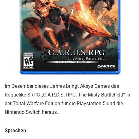
Im Dezember dieses Jahres bringt Aksys Games das
Roguelike-SRPG „C.A.R.D.S. RPG: The Misty Battlefield“ in
der Toltal Warfare Edition für die Playstation 5 und die
Nintendo Switch heraus.
Sprachen