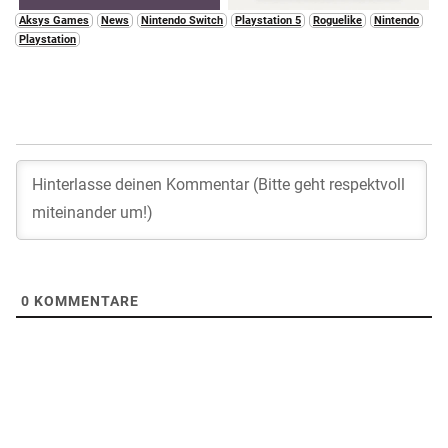
Aksys Games
News
Nintendo Switch
Playstation 5
Roguelike
Nintendo
Playstation
0
KOMMENTARE