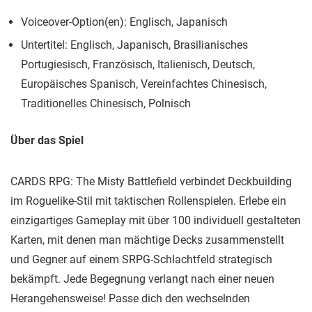
Voiceover-Option(en): Englisch, Japanisch
Untertitel: Englisch, Japanisch, Brasilianisches
Portugiesisch, Französisch, Italienisch, Deutsch,
Europäisches Spanisch, Vereinfachtes Chinesisch,
Traditionelles Chinesisch, Polnisch
Über das Spiel
CARDS RPG: The Misty Battlefield verbindet Deckbuilding
im Roguelike-Stil mit taktischen Rollenspielen. Erlebe ein
einzigartiges Gameplay mit über 100 individuell gestalteten
Karten, mit denen man mächtige Decks zusammenstellt
und Gegner auf einem SRPG-Schlachtfeld strategisch
bekämpft. Jede Begegnung verlangt nach einer neuen
Herangehensweise! Passe dich den wechselnden