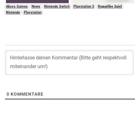
Aksys Games
News
Nintendo Switch
Playstation 5
Roguelike Spiel
Nintendo
Playstation
0
KOMMENTARE