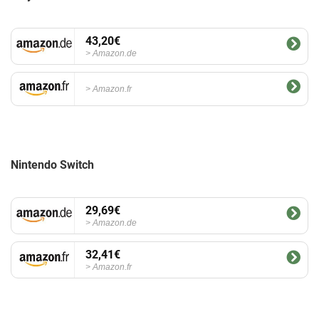
43,20€
Amazon.de
Amazon.fr
Nintendo Switch
29,69€
Amazon.de
32,41€
Amazon.fr