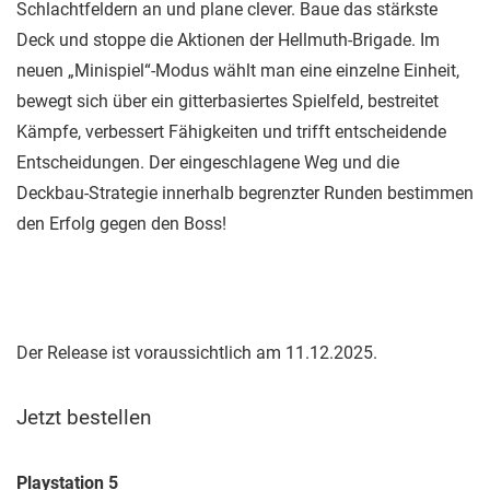
Schlachtfeldern an und plane clever. Baue das stärkste
Deck und stoppe die Aktionen der Hellmuth-Brigade. Im
neuen „Minispiel“-Modus wählt man eine einzelne Einheit,
bewegt sich über ein gitterbasiertes Spielfeld, bestreitet
Kämpfe, verbessert Fähigkeiten und trifft entscheidende
Entscheidungen. Der eingeschlagene Weg und die
Deckbau-Strategie innerhalb begrenzter Runden bestimmen
den Erfolg gegen den Boss!
Der Release ist voraussichtlich am 11.12.2025.
Jetzt bestellen
Playstation 5