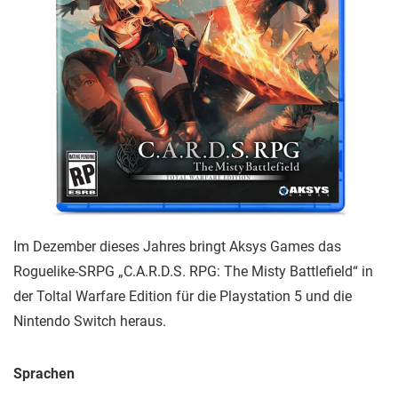
Im Dezember dieses Jahres bringt Aksys Games das
Roguelike-SRPG „C.A.R.D.S. RPG: The Misty Battlefield“ in
der Toltal Warfare Edition für die Playstation 5 und die
Nintendo Switch heraus.
Sprachen