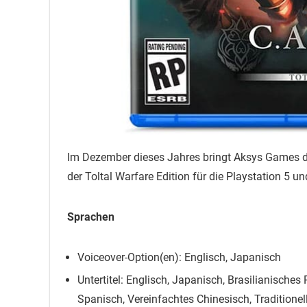
Im Dezember dieses Jahres bringt Aksys Games da
der Toltal Warfare Edition für die Playstation 5 u
Sprachen
Voiceover-Option(en): Englisch, Japanisch
Untertitel: Englisch, Japanisch, Brasilianisches
Spanisch, Vereinfachtes Chinesisch, Traditionel