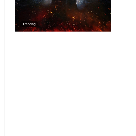
Trending