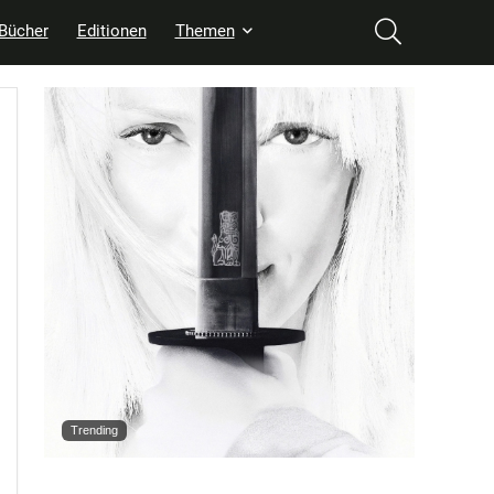
Bücher
Editionen
Themen
Trending