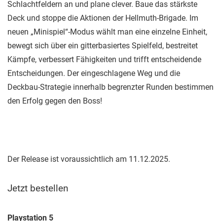
Schlachtfeldern an und plane clever. Baue das stärkste
Deck und stoppe die Aktionen der Hellmuth-Brigade. Im
neuen „Minispiel“-Modus wählt man eine einzelne Einheit,
bewegt sich über ein gitterbasiertes Spielfeld, bestreitet
Kämpfe, verbessert Fähigkeiten und trifft entscheidende
Entscheidungen. Der eingeschlagene Weg und die
Deckbau-Strategie innerhalb begrenzter Runden bestimmen
den Erfolg gegen den Boss!
Der Release ist voraussichtlich am 11.12.2025.
Jetzt bestellen
Playstation 5