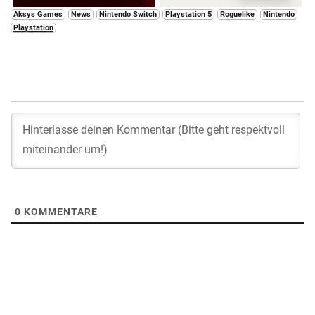
Aksys Games
News
Nintendo Switch
Playstation 5
Roguelike
Nintendo
Playstation
0
KOMMENTARE