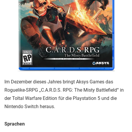
Im Dezember dieses Jahres bringt Aksys Games das
Roguelike-SRPG „C.A.R.D.S. RPG: The Misty Battlefield“ in
der Toltal Warfare Edition für die Playstation 5 und die
Nintendo Switch heraus.
Sprachen