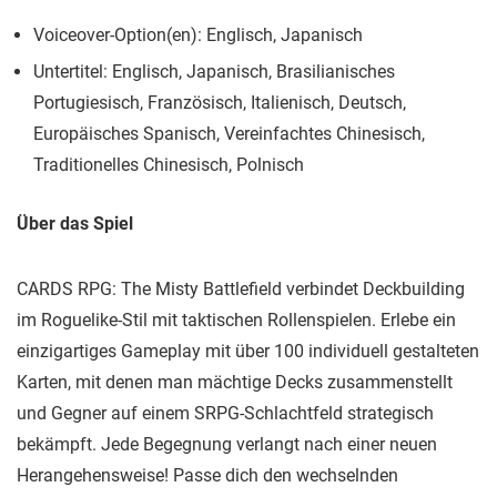
Voiceover-Option(en): Englisch, Japanisch
Untertitel: Englisch, Japanisch, Brasilianisches
Portugiesisch, Französisch, Italienisch, Deutsch,
Europäisches Spanisch, Vereinfachtes Chinesisch,
Traditionelles Chinesisch, Polnisch
Über das Spiel
CARDS RPG: The Misty Battlefield verbindet Deckbuilding
im Roguelike-Stil mit taktischen Rollenspielen. Erlebe ein
einzigartiges Gameplay mit über 100 individuell gestalteten
Karten, mit denen man mächtige Decks zusammenstellt
und Gegner auf einem SRPG-Schlachtfeld strategisch
bekämpft. Jede Begegnung verlangt nach einer neuen
Herangehensweise! Passe dich den wechselnden