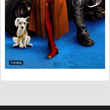
Trending