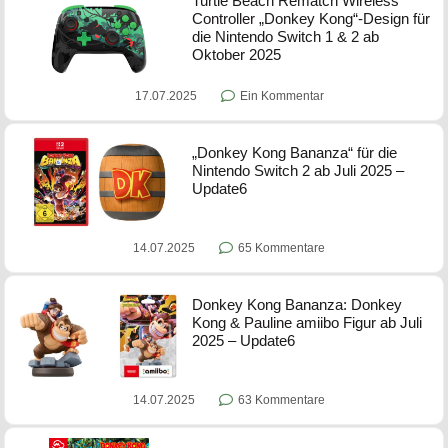
Turtle Beach Rematch Wireless
Controller „Donkey Kong“-Design für
die Nintendo Switch 1 & 2 ab
Oktober 2025
17.07.2025
Ein Kommentar
„Donkey Kong Bananza“ für die
Nintendo Switch 2 ab Juli 2025 –
Update6
14.07.2025
65 Kommentare
Donkey Kong Bananza: Donkey
Kong & Pauline amiibo Figur ab Juli
2025 – Update6
14.07.2025
63 Kommentare