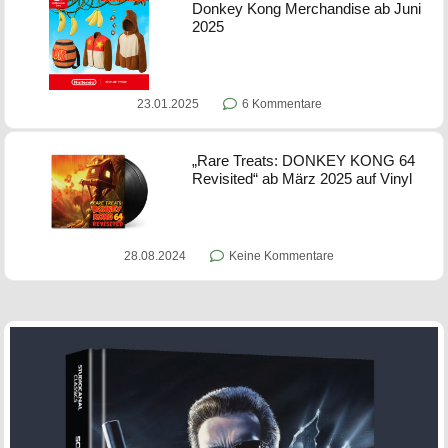
Donkey Kong Merchandise ab Juni
2025
23.01.2025
6 Kommentare
„Rare Treats: DONKEY KONG 64
Revisited“ ab März 2025 auf Vinyl
28.08.2024
Keine Kommentare