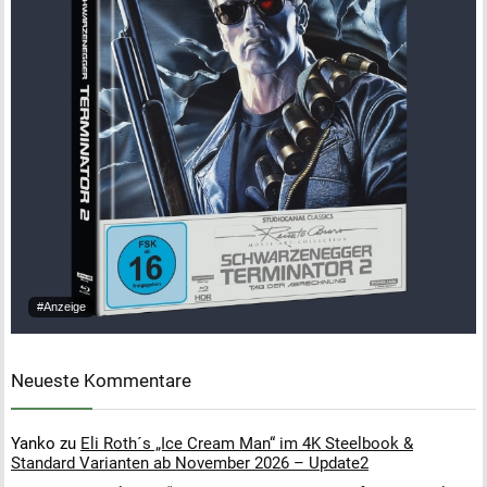
#Anzeige
Neueste Kommentare
Yanko
zu
Eli Roth´s „Ice Cream Man“ im 4K Steelbook &
Standard Varianten ab November 2026 – Update2