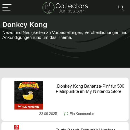
Donkey Kong
News und Neuigkeiten zu Vorbestellungen, Veröffentlichungen und
Ankündigungen rund um das Thema.
„Donkey Kong Bananza-Pin“ für 500
Platinpunkte im My Nintendo Store
23.09.2025
Ein Kommentar