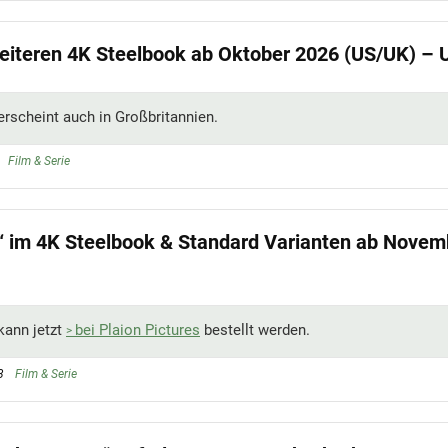
weiteren 4K Steelbook ab Oktober 2026 (US/UK) – 
rscheint auch in Großbritannien.
Film & Serie
n“ im 4K Steelbook & Standard Varianten ab Novem
kann jetzt
bei Plaion Pictures
bestellt werden.
3
Film & Serie