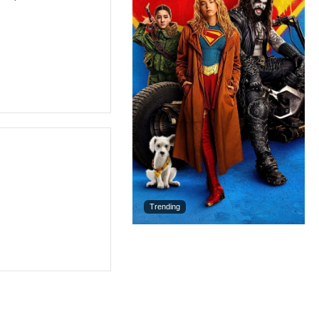
Trending