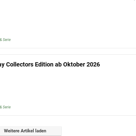
& Serie
ray Collectors Edition ab Oktober 2026
& Serie
Weitere Artikel laden