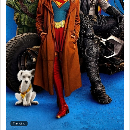
Trending