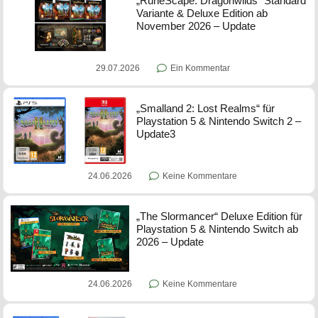
„RuneScape: Dragonwilds“ Standard
Variante & Deluxe Edition ab
November 2026 – Update
29.07.2026
Ein Kommentar
„Smalland 2: Lost Realms“ für
Playstation 5 & Nintendo Switch 2 –
Update3
24.06.2026
Keine Kommentare
„The Slormancer“ Deluxe Edition für
Playstation 5 & Nintendo Switch ab
2026 – Update
24.06.2026
Keine Kommentare