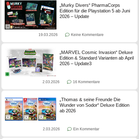
„Murky Divers“ PharmaCorps
Edition für die Playstation 5 ab Juni
2026 – Update
19.03.2026
Keine Kommentare
„MARVEL Cosmic Invasion“ Deluxe
Edition & Standard Varianten ab April
2026 – Update3
2.03.2026
16 Kommentare
„Thomas & seine Freunde Die
Wunder von Sodor“ Deluxe Edition
ab 2026
2.03.2026
Ein Kommentar