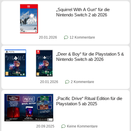
„Squirrel With A Gun“ für die
Nintendo Switch 2 ab 2026
20.01.2026
12 Kommentare
„Deer & Boy“ für die Playstation 5 &
Nintendo Switch ab 2026
20.01.2026
2 Kommentare
„Pacific Drive“ Ritual Edition für die
Playstation 5 ab 2025
20.09.2025
Keine Kommentare