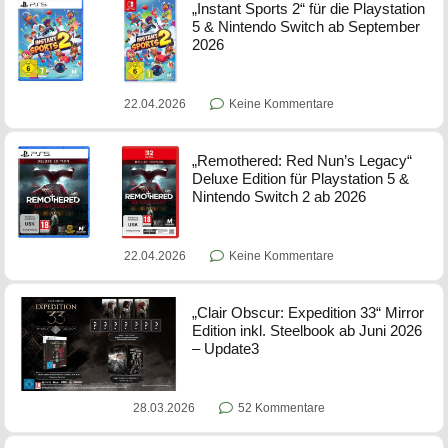
„Instant Sports 2“ für die Playstation
5 & Nintendo Switch ab September
2026
22.04.2026
Keine Kommentare
„Remothered: Red Nun’s Legacy“
Deluxe Edition für Playstation 5 &
Nintendo Switch 2 ab 2026
22.04.2026
Keine Kommentare
„Clair Obscur: Expedition 33“ Mirror
Edition inkl. Steelbook ab Juni 2026
– Update3
28.03.2026
52 Kommentare