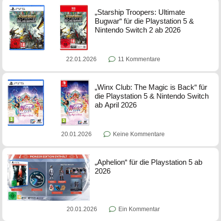
„Starship Troopers: Ultimate
Bugwar“ für die Playstation 5 &
Nintendo Switch 2 ab 2026
22.01.2026
11 Kommentare
„Winx Club: The Magic is Back“ für
die Playstation 5 & Nintendo Switch
ab April 2026
20.01.2026
Keine Kommentare
„Aphelion“ für die Playstation 5 ab
2026
20.01.2026
Ein Kommentar