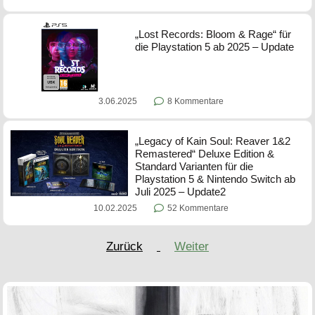
„Lost Records: Bloom & Rage“ für
die Playstation 5 ab 2025 – Update
3.06.2025
8 Kommentare
„Legacy of Kain Soul: Reaver 1&2
Remastered“ Deluxe Edition &
Standard Varianten für die
Playstation 5 & Nintendo Switch ab
Juli 2025 – Update2
10.02.2025
52 Kommentare
Zurück
Weiter