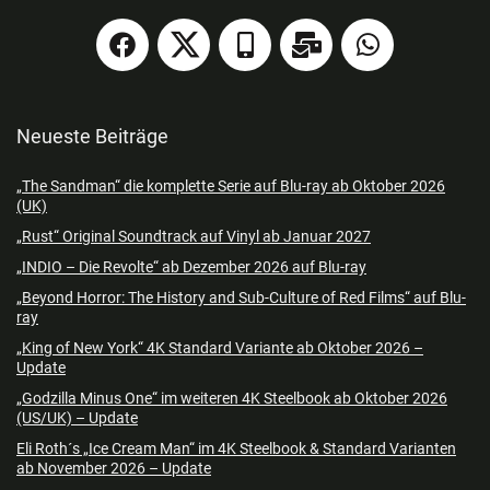
Neueste Beiträge
„The Sandman“ die komplette Serie auf Blu-ray ab Oktober 2026
(UK)
„Rust“ Original Soundtrack auf Vinyl ab Januar 2027
„INDIO – Die Revolte“ ab Dezember 2026 auf Blu-ray
„Beyond Horror: The History and Sub-Culture of Red Films“ auf Blu-
ray
„King of New York“ 4K Standard Variante ab Oktober 2026 –
Update
„Godzilla Minus One“ im weiteren 4K Steelbook ab Oktober 2026
(US/UK) – Update
Eli Roth´s „Ice Cream Man“ im 4K Steelbook & Standard Varianten
ab November 2026 – Update