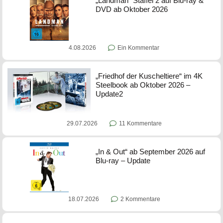
„Landman“ Staffel 2 auf Blu-ray &
DVD ab Oktober 2026
4.08.2026
Ein Kommentar
„Friedhof der Kuscheltiere“ im 4K
Steelbook ab Oktober 2026 –
Update2
29.07.2026
11 Kommentare
„In & Out“ ab September 2026 auf
Blu-ray – Update
18.07.2026
2 Kommentare