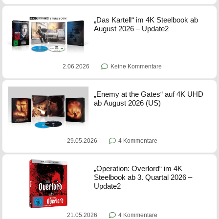
„Das Kartell“ im 4K Steelbook ab
August 2026 – Update2
2.06.2026
Keine Kommentare
„Enemy at the Gates“ auf 4K UHD
ab August 2026 (US)
29.05.2026
4 Kommentare
„Operation: Overlord“ im 4K
Steelbook ab 3. Quartal 2026 –
Update2
21.05.2026
4 Kommentare