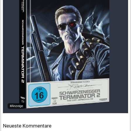
#Anzeige
Neueste Kommentare