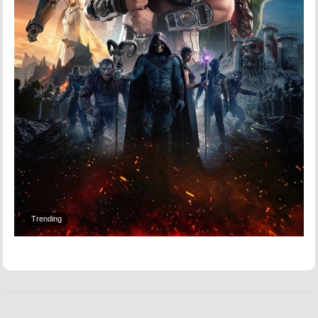
Trending