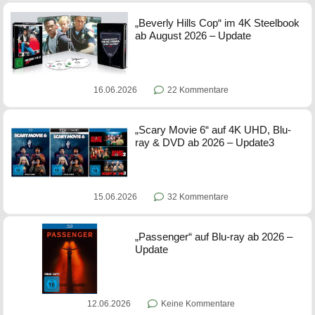
„Beverly Hills Cop“ im 4K Steelbook
ab August 2026 – Update
16.06.2026
22 Kommentare
„Scary Movie 6“ auf 4K UHD, Blu-
ray & DVD ab 2026 – Update3
15.06.2026
32 Kommentare
„Passenger“ auf Blu-ray ab 2026 –
Update
12.06.2026
Keine Kommentare