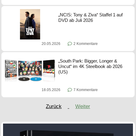
„NCIS: Tony & Ziva“ Staffel 1 auf
DVD ab Juli 2026
20.05.2026
2 Kommentare
„South Park: Bigger, Longer &
Uncut“ im 4K Steelbook ab 2026
(US)
18.05.2026
7 Kommentare
Zurück
Weiter