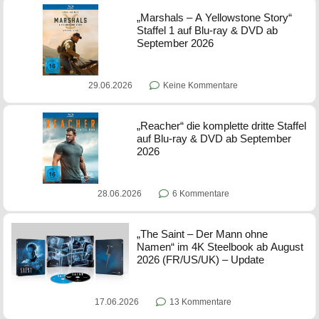
„Marshals – A Yellowstone Story“
Staffel 1 auf Blu-ray & DVD ab
September 2026
29.06.2026
Keine Kommentare
„Reacher“ die komplette dritte Staffel
auf Blu-ray & DVD ab September
2026
28.06.2026
6 Kommentare
„The Saint – Der Mann ohne
Namen“ im 4K Steelbook ab August
2026 (FR/US/UK) – Update
17.06.2026
13 Kommentare