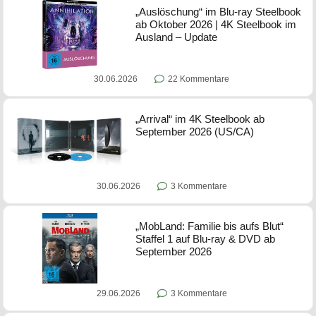
„Auslöschung“ im Blu-ray Steelbook
ab Oktober 2026 | 4K Steelbook im
Ausland – Update
30.06.2026
22 Kommentare
„Arrival“ im 4K Steelbook ab
September 2026 (US/CA)
30.06.2026
3 Kommentare
„MobLand: Familie bis aufs Blut“
Staffel 1 auf Blu-ray & DVD ab
September 2026
29.06.2026
3 Kommentare