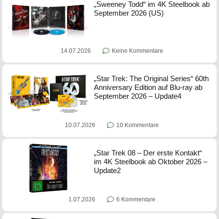
„Sweeney Todd“ im 4K Steelbook ab
September 2026 (US)
14.07.2026
Keine Kommentare
„Star Trek: The Original Series“ 60th
Anniversary Edition auf Blu-ray ab
September 2026 – Update4
10.07.2026
10 Kommentare
„Star Trek 08 – Der erste Kontakt“
im 4K Steelbook ab Oktober 2026 –
Update2
1.07.2026
6 Kommentare