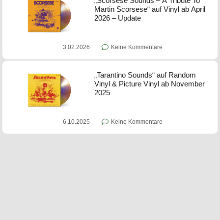
„Scorsese Sounds – A Tribute To
Martin Scorsese“ auf Vinyl ab April
2026 – Update
3.02.2026
Keine Kommentare
„Tarantino Sounds“ auf Random
Vinyl & Picture Vinyl ab November
2025
6.10.2025
Keine Kommentare