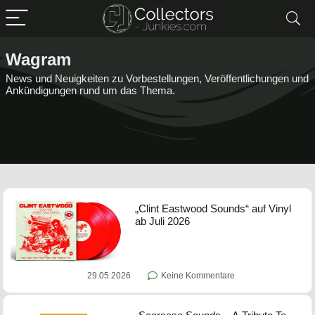
Wagram
News und Neuigkeiten zu Vorbestellungen, Veröffentlichungen und
Ankündigungen rund um das Thema.
„Clint Eastwood Sounds“ auf Vinyl
ab Juli 2026
29.05.2026
Keine Kommentare