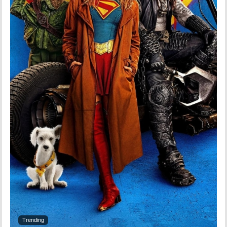
Trending