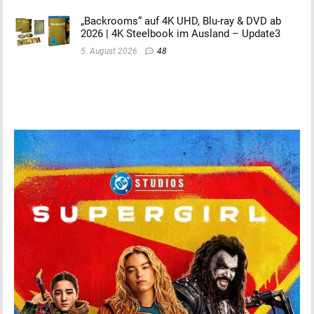
„Backrooms“ auf 4K UHD, Blu-ray & DVD ab
2026 | 4K Steelbook im Ausland – Update3
5. August 2026
48