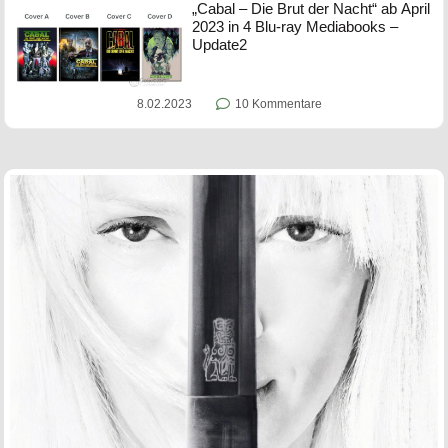
„Cabal – Die Brut der Nacht“ ab April
2023 in 4 Blu-ray Mediabooks –
Update2
8.02.2023
10 Kommentare