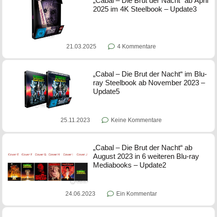
„Cabal – Die Brut der Nacht“ ab April
2025 im 4K Steelbook – Update3
21.03.2025
4 Kommentare
„Cabal – Die Brut der Nacht“ im Blu-
ray Steelbook ab November 2023 –
Update5
25.11.2023
Keine Kommentare
„Cabal – Die Brut der Nacht“ ab
August 2023 in 6 weiteren Blu-ray
Mediabooks – Update2
24.06.2023
Ein Kommentar