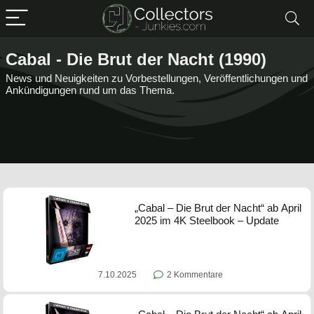
Cabal - Die Brut der Nacht (1990)
News und Neuigkeiten zu Vorbestellungen, Veröffentlichungen und
Ankündigungen rund um das Thema.
„Cabal – Die Brut der Nacht“ ab April
2025 im 4K Steelbook – Update
7.10.2025
2 Kommentare