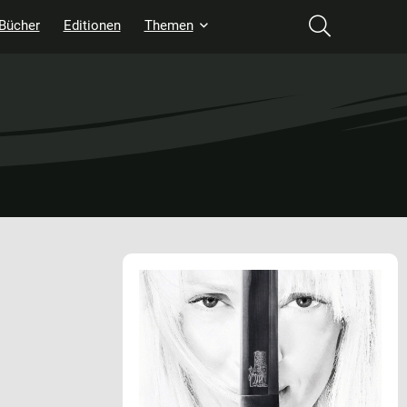
Bücher
Editionen
Themen