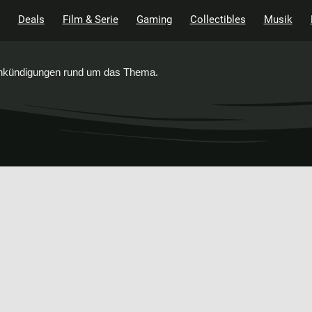
Deals
Film & Serie
Gaming
Collectibles
Musik
 Ankündigungen rund um das Thema.