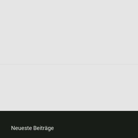
Neueste Beiträge