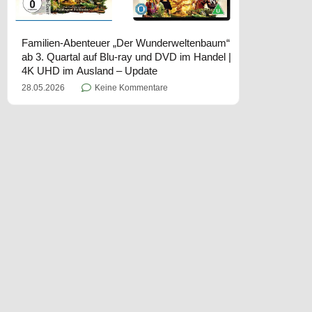
Familien-Abenteuer „Der Wunderweltenbaum“
ab 3. Quartal auf Blu-ray und DVD im Handel |
4K UHD im Ausland – Update
28.05.2026
Keine Kommentare