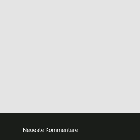
Neueste Kommentare