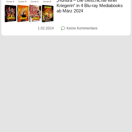
„Hundra – Die Geschichte einer
Kriegerin“ in 4 Blu-ray Mediabooks
ab März 2024
1.02.2024
Keine Kommentare