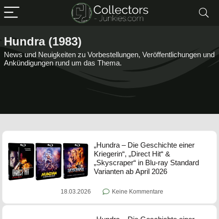
Hundra (1983)
News und Neuigkeiten zu Vorbestellungen, Veröffentlichungen und
Ankündigungen rund um das Thema.
„Hundra – Die Geschichte einer
Kriegerin“, „Direct Hit“ &
„Skyscraper“ in Blu-ray Standard
Varianten ab April 2026
18.03.2026
Keine Kommentare