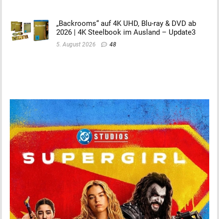
„Backrooms“ auf 4K UHD, Blu-ray & DVD ab
2026 | 4K Steelbook im Ausland – Update3
5. August 2026
48