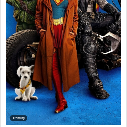
Trending