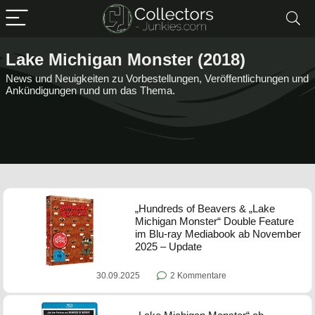
Lake Michigan Monster (2018)
News und Neuigkeiten zu Vorbestellungen, Veröffentlichungen und
Ankündigungen rund um das Thema.
„Hundreds of Beavers & „Lake
Michigan Monster“ Double Feature
im Blu-ray Mediabook ab November
2025 – Update
30.09.2025
2 Kommentare