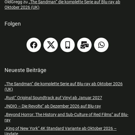
OldGregg
zu
„The Sandman“ die komplette Serie auf Blu-ray ab
Oktober 2026 (UK)
Folgen
Neueste Beiträge
„The Sandman“ die komplette Serie auf Blu-ray ab Oktober 2026
(UK)
„Rust“ Original Soundtrack auf Vinyl ab Januar 2027
„INDIO – Die Revolte“ ab Dezember 2026 auf Blu-ray
„Beyond Horror: The History and Sub-Culture of Red Films“ auf Blu-
ray
„King of New York“ 4K Standard Variante ab Oktober 2026 –
Update