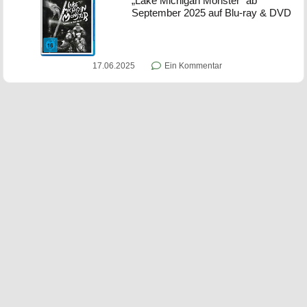
„Lake Michigan Monster“ ab
September 2025 auf Blu-ray & DVD
17.06.2025
Ein Kommentar