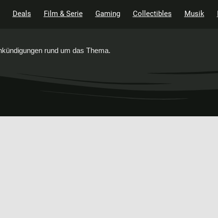
Deals
Film & Serie
Gaming
Collectibles
Musik
 Ankündigungen rund um das Thema.