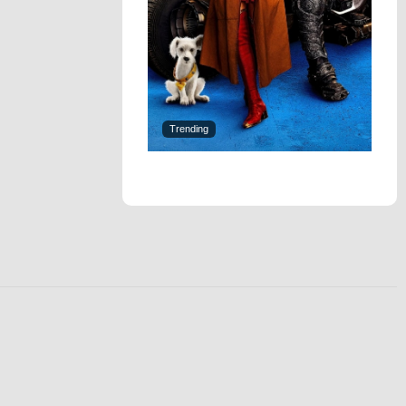
Trending