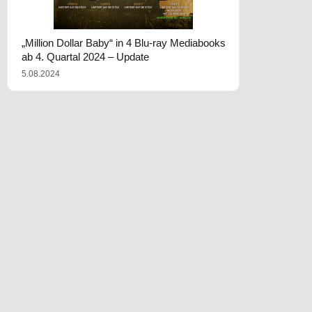
„Million Dollar Baby“ in 4 Blu-ray Mediabooks
ab 4. Quartal 2024 – Update
5.08.2024