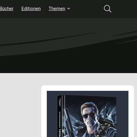
Bücher
Editionen
Themen