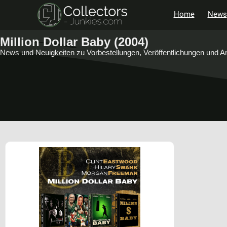
Home
News
Million Dollar Baby (2004)
News und Neuigkeiten zu Vorbestellungen, Veröffentlichungen und