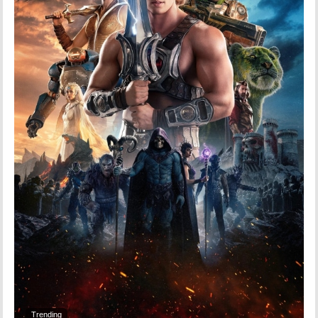
Trending