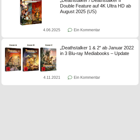
„Deathstalker / Deathstalker II“
Double Feature auf 4K Ultra HD ab
August 2025 (US)
4.06.2025
Ein Kommentar
„Deathstalker 1 & 2“ ab Januar 2022
in 3 Blu-ray Mediabooks – Update
4.11.2021
Ein Kommentar