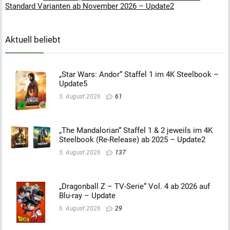
Standard Varianten ab November 2026 – Update2
Aktuell beliebt
„Star Wars: Andor“ Staffel 1 im 4K Steelbook –
Update5
5. August 2026
61
„The Mandalorian“ Staffel 1 & 2 jeweils im 4K
Steelbook (Re-Release) ab 2025 – Update2
5. August 2026
137
„Dragonball Z – TV-Serie“ Vol. 4 ab 2026 auf
Blu-ray – Update
6. August 2026
29