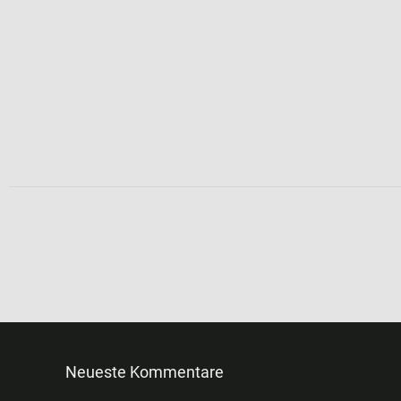
Neueste Kommentare