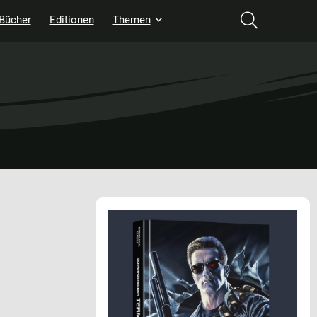
Bücher
Editionen
Themen