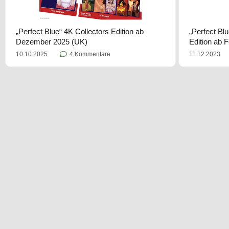
„Perfect Blue“ 4K Collectors Edition ab
„Perfect Bl
Dezember 2025 (UK)
Edition ab 
10.10.2025
4 Kommentare
11.12.2023