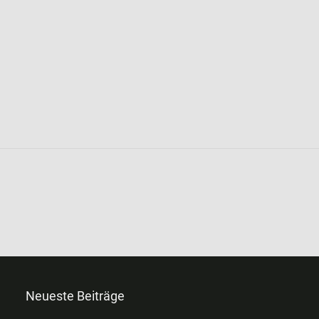
Neueste Beiträge