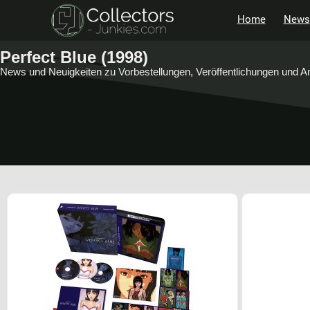
Home
News
Perfect Blue (1998)
News und Neuigkeiten zu Vorbestellungen, Veröffentlichungen und