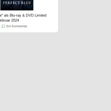
ue“ als Blu-ray & DVD Limited
Februar 2024
Ein Kommentar