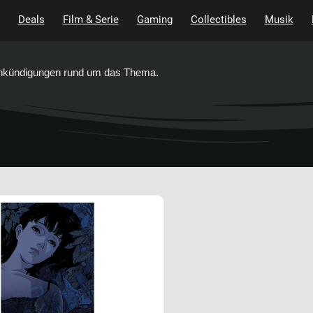
Deals
Film & Serie
Gaming
Collectibles
Musik
 Ankündigungen rund um das Thema.