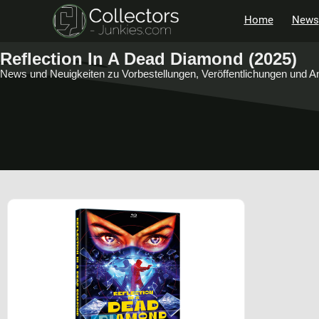
Home
News
Reflection In A Dead Diamond (2025)
News und Neuigkeiten zu Vorbestellungen, Veröffentlichungen und