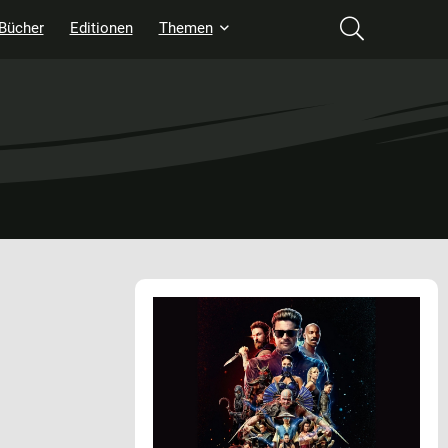
Bücher
Editionen
Themen