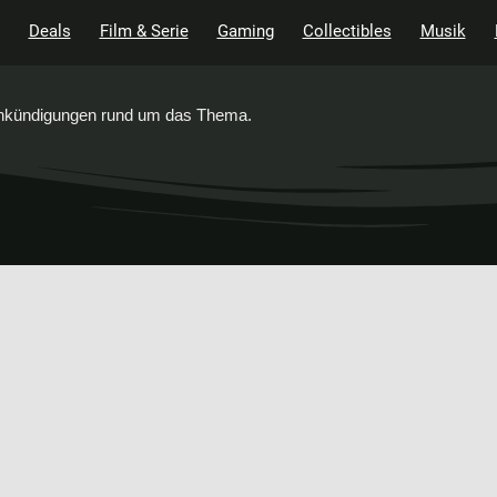
Deals
Film & Serie
Gaming
Collectibles
Musik
 Ankündigungen rund um das Thema.