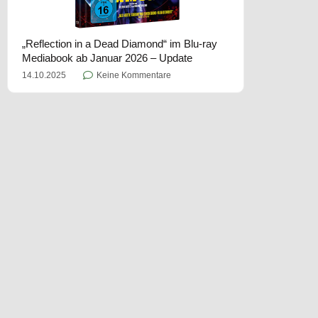
„Reflection in a Dead Diamond“ im Blu-ray
Mediabook ab Januar 2026 – Update
14.10.2025
Keine Kommentare