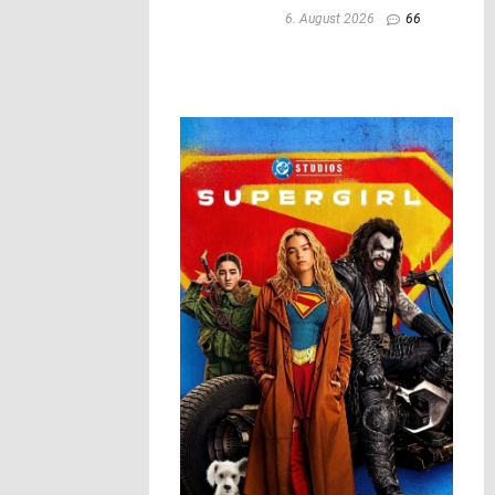
6. August 2026
66