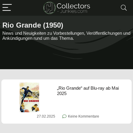
Rio Grande (1950)
News und Neuigkeiten zu Vorbestellungen, Veröffentlichungen und
Ankündigungen rund um das Thema.
„Rio Grande“ auf Blu-ray ab Mai
2025
27.02.2025
Keine Kommentare