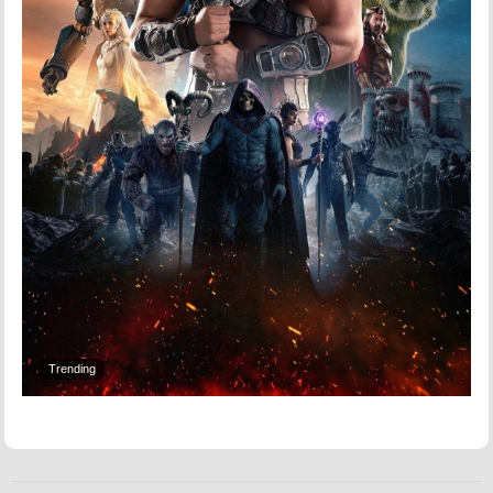
Trending