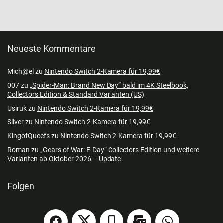
Neueste Kommentare
Mich@el
zu
Nintendo Switch 2-Kamera für 19,99€
007
zu
„Spider-Man: Brand New Day“ bald im 4K Steelbook,
Collectors Edition & Standard Varianten (US)
Usiruk
zu
Nintendo Switch 2-Kamera für 19,99€
Silver
zu
Nintendo Switch 2-Kamera für 19,99€
KingofQueefs
zu
Nintendo Switch 2-Kamera für 19,99€
Roman
zu
„Gears of War: E-Day“ Collectors Edition und weitere
Varianten ab Oktober 2026 – Update
Folgen