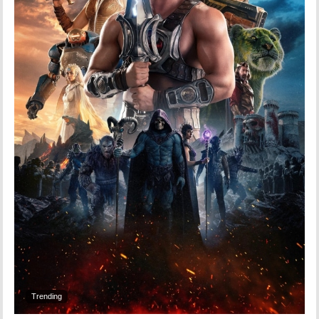
Trending