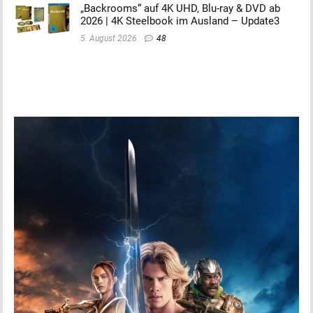
„Backrooms“ auf 4K UHD, Blu-ray & DVD ab
2026 | 4K Steelbook im Ausland – Update3
5. August 2026
48