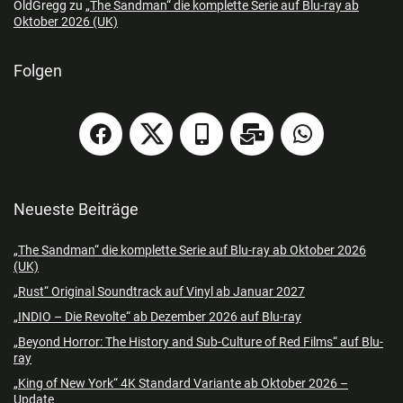
OldGregg
zu
„The Sandman“ die komplette Serie auf Blu-ray ab
Oktober 2026 (UK)
Folgen
Neueste Beiträge
„The Sandman“ die komplette Serie auf Blu-ray ab Oktober 2026
(UK)
„Rust“ Original Soundtrack auf Vinyl ab Januar 2027
„INDIO – Die Revolte“ ab Dezember 2026 auf Blu-ray
„Beyond Horror: The History and Sub-Culture of Red Films“ auf Blu-
ray
„King of New York“ 4K Standard Variante ab Oktober 2026 –
Update