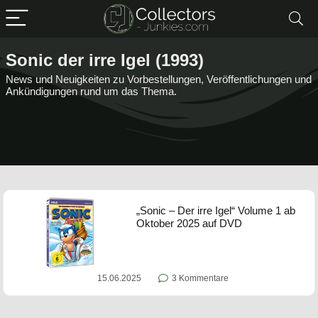
Sonic der irre Igel (1993)
News und Neuigkeiten zu Vorbestellungen, Veröffentlichungen und
Ankündigungen rund um das Thema.
„Sonic – Der irre Igel“ Volume 1 ab
Oktober 2025 auf DVD
15.06.2025
3 Kommentare