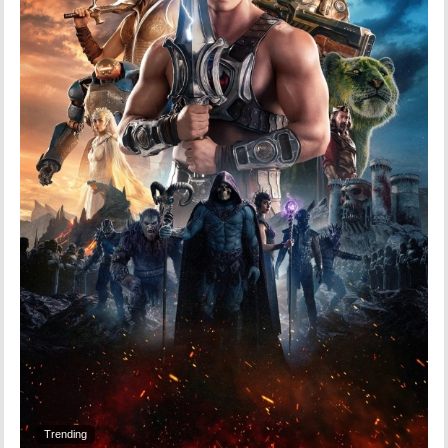
Trending