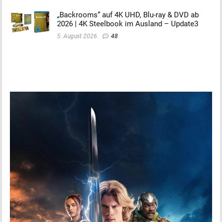
„Backrooms“ auf 4K UHD, Blu-ray & DVD ab
2026 | 4K Steelbook im Ausland – Update3
5. August 2026
48