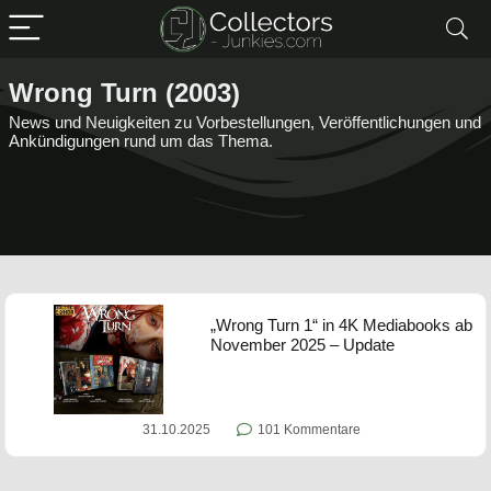
Wrong Turn (2003)
News und Neuigkeiten zu Vorbestellungen, Veröffentlichungen und
Ankündigungen rund um das Thema.
„Wrong Turn 1“ in 4K Mediabooks ab
November 2025 – Update
31.10.2025
101 Kommentare