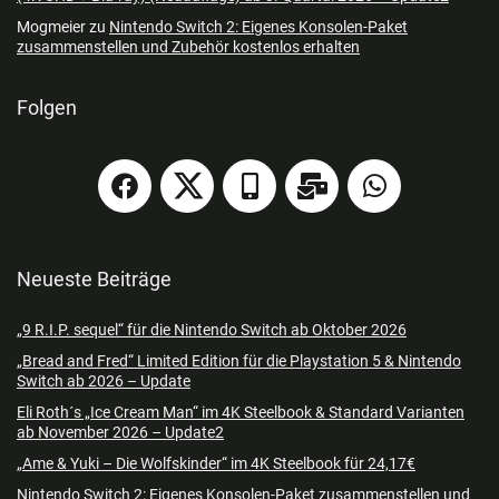
Mogmeier
zu
Nintendo Switch 2: Eigenes Konsolen-Paket
zusammenstellen und Zubehör kostenlos erhalten
Folgen
Neueste Beiträge
„9 R.I.P. sequel“ für die Nintendo Switch ab Oktober 2026
„Bread and Fred“ Limited Edition für die Playstation 5 & Nintendo
Switch ab 2026 – Update
Eli Roth´s „Ice Cream Man“ im 4K Steelbook & Standard Varianten
ab November 2026 – Update2
„Ame & Yuki – Die Wolfskinder“ im 4K Steelbook für 24,17€
Nintendo Switch 2: Eigenes Konsolen-Paket zusammenstellen und