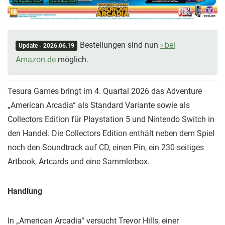
Bestellungen sind nun
bei
Update - 2026.06.19
Amazon.de
möglich.
Tesura Games bringt im 4. Quartal 2026 das Adventure
„American Arcadia“ als Standard Variante sowie als
Collectors Edition für Playstation 5 und Nintendo Switch in
den Handel. Die Collectors Edition enthält neben dem Spiel
noch den Soundtrack auf CD, einen Pin, ein 230-seitiges
Artbook, Artcards und eine Sammlerbox.
Handlung
In „American Arcadia“ versucht Trevor Hills, einer