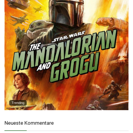
Trending
Neueste Kommentare