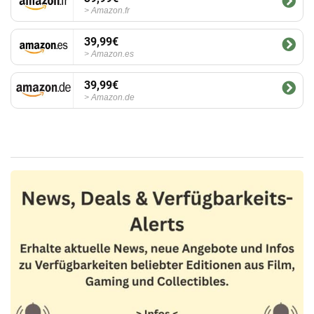
Amazon.fr
39,99€
Amazon.es
39,99€
Amazon.de