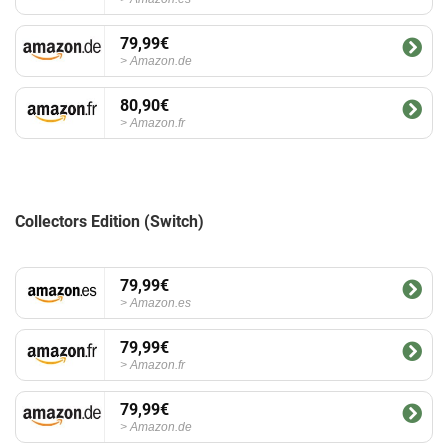
79,99€
Amazon.de
80,90€
Amazon.fr
Collectors Edition (Switch)
79,99€
Amazon.es
79,99€
Amazon.fr
79,99€
Amazon.de