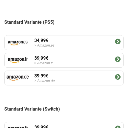
Standard Variante (PS5)
34,99€
Amazon.es
39,99€
Amazon.fr
39,99€
Amazon.de
Standard Variante (Switch)
39,99€