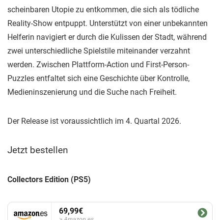
scheinbaren Utopie zu entkommen, die sich als tödliche
Reality-Show entpuppt. Unterstützt von einer unbekannten
Helferin navigiert er durch die Kulissen der Stadt, während
zwei unterschiedliche Spielstile miteinander verzahnt
werden. Zwischen Plattform-Action und First-Person-
Puzzles entfaltet sich eine Geschichte über Kontrolle,
Medieninszenierung und die Suche nach Freiheit.
Der Release ist voraussichtlich im 4. Quartal 2026.
Jetzt bestellen
Collectors Edition (PS5)
69,99€
Amazon.es