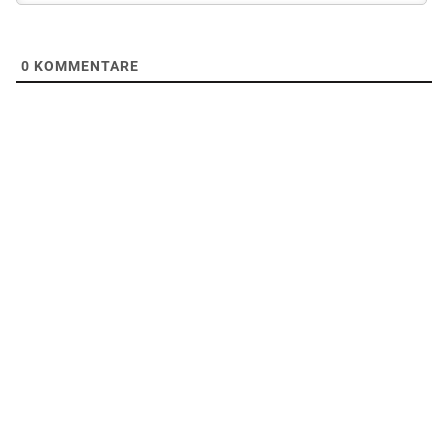
0
KOMMENTARE