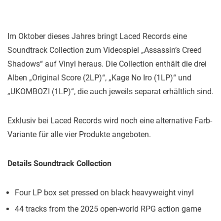
Im Oktober dieses Jahres bringt Laced Records eine
Soundtrack Collection zum Videospiel „Assassin’s Creed
Shadows“ auf Vinyl heraus. Die Collection enthält die drei
Alben „Original Score (2LP)“, „Kage No Iro (1LP)“ und
„UKOMBOZI (1LP)“, die auch jeweils separat erhältlich sind.
Exklusiv bei Laced Records wird noch eine alternative Farb-
Variante für alle vier Produkte angeboten.
Details Soundtrack Collection
Four LP box set pressed on black heavyweight vinyl
44 tracks from the 2025 open-world RPG action game