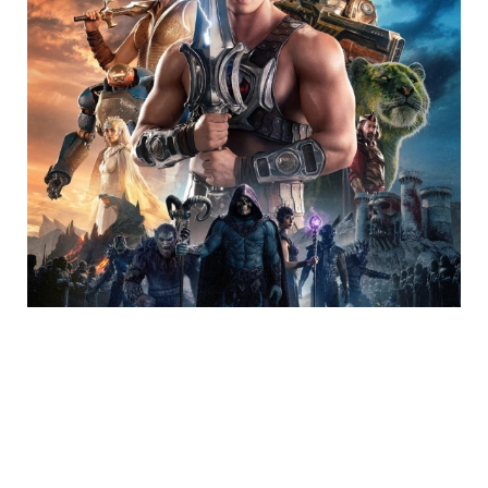
Trending