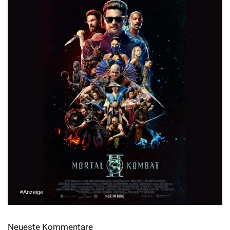
#Anzeige
Neueste Kommentare