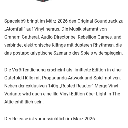
Spacelab9 bringt im März 2026 den Original Soundtrack zu
„Atomfall“ auf Vinyl heraus. Die Musik stammt von
Graham Gatheral, Audio Director bei Rebellion Games, und
verbindet elektronische Klänge mit düsteren Rhythmen, die
das postapokalyptische Szenario des Spiels widerspiegeln.
Die Veröffentlichung erscheint als limitierte Edition in einer
Gatefold-Hülle mit Propaganda-Artwork und Spielmotiven.
Neben der exklusiven 140g „Rusted Reactor“ Merge Vinyl
Variante wird auch eine lila Vinyl-Edition über Light In The
Attic erhältlich sein.
Der Release ist voraussichtlich im März 2026.