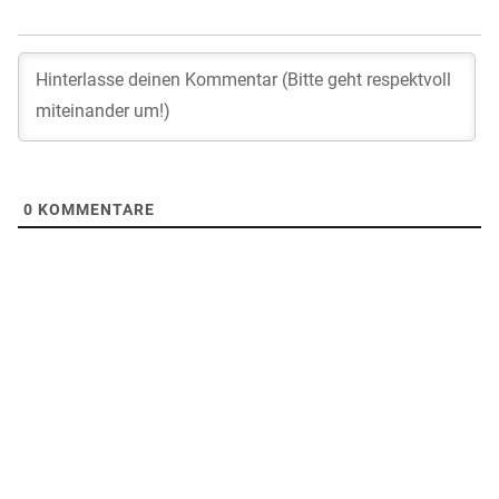
0
KOMMENTARE