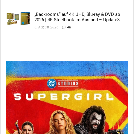
„Backrooms“ auf 4K UHD, Blu-ray & DVD ab
2026 | 4K Steelbook im Ausland – Update3
5. August 2026
48