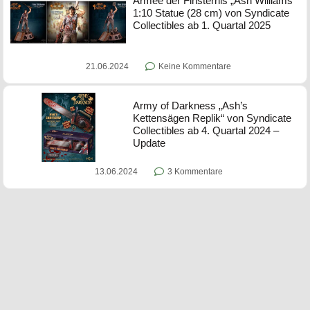
Armee der Finsternis „Ash Williams“
1:10 Statue (28 cm) von Syndicate
Collectibles ab 1. Quartal 2025
21.06.2024
Keine Kommentare
Army of Darkness „Ash’s
Kettensägen Replik“ von Syndicate
Collectibles ab 4. Quartal 2024 –
Update
13.06.2024
3 Kommentare