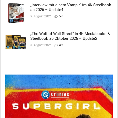
„Interview mit einem Vampir“ im 4K Steelbook
ab 2026 – Update4
3. August 2026
54
„The Wolf of Wall Street“ in 4K Mediabooks &
Steelbook ab Oktober 2026 – Update2
5. August 2026
40