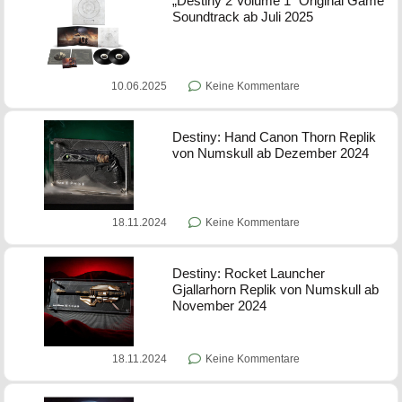
„Destiny 2 Volume 1“ Original Game
Soundtrack ab Juli 2025
10.06.2025
Keine Kommentare
Destiny: Hand Canon Thorn Replik
von Numskull ab Dezember 2024
18.11.2024
Keine Kommentare
Destiny: Rocket Launcher
Gjallarhorn Replik von Numskull ab
November 2024
18.11.2024
Keine Kommentare