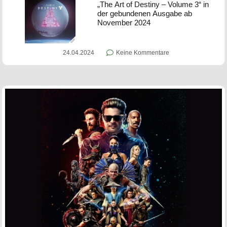
„The Art of Destiny – Volume 3“ in
der gebundenen Ausgabe ab
November 2024
24.04.2024
Keine Kommentare