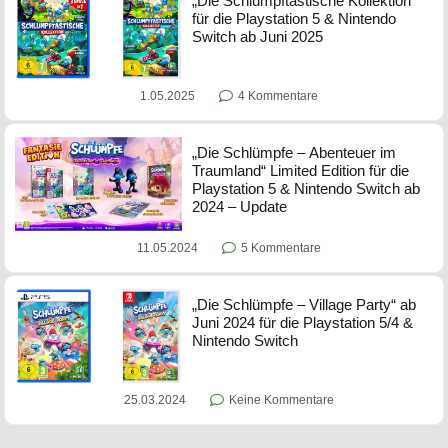
„Die Schlumpftastische Kollektion“
für die Playstation 5 & Nintendo
Switch ab Juni 2025
1.05.2025
4 Kommentare
„Die Schlümpfe – Abenteuer im
Traumland“ Limited Edition für die
Playstation 5 & Nintendo Switch ab
2024 – Update
11.05.2024
5 Kommentare
„Die Schlümpfe – Village Party“ ab
Juni 2024 für die Playstation 5/4 &
Nintendo Switch
25.03.2024
Keine Kommentare