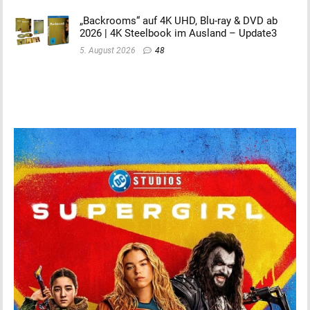
„Backrooms“ auf 4K UHD, Blu-ray & DVD ab
2026 | 4K Steelbook im Ausland – Update3
5. August 2026
48