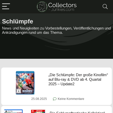
Schlümpfe
News und Neuigkeiten zu Vorbestellungen, Veröffentlichungen und
Ankündigungen rund um das Thema.
„Die Schlümpfe: Der große Kinofilm“
auf Blu-ray & DVD ab 4. Quartal
2025 – Update2
25.08.2025
Keine Kommentare