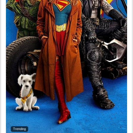
Trending