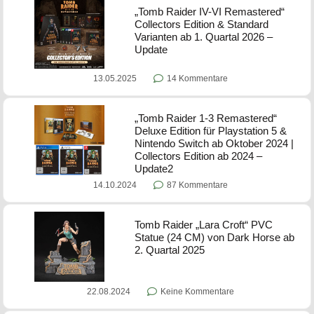
„Tomb Raider IV-VI Remastered“
Collectors Edition & Standard
Varianten ab 1. Quartal 2026 –
Update
13.05.2025
14 Kommentare
„Tomb Raider 1-3 Remastered“
Deluxe Edition für Playstation 5 &
Nintendo Switch ab Oktober 2024 |
Collectors Edition ab 2024 –
Update2
14.10.2024
87 Kommentare
Tomb Raider „Lara Croft“ PVC
Statue (24 CM) von Dark Horse ab
2. Quartal 2025
22.08.2024
Keine Kommentare