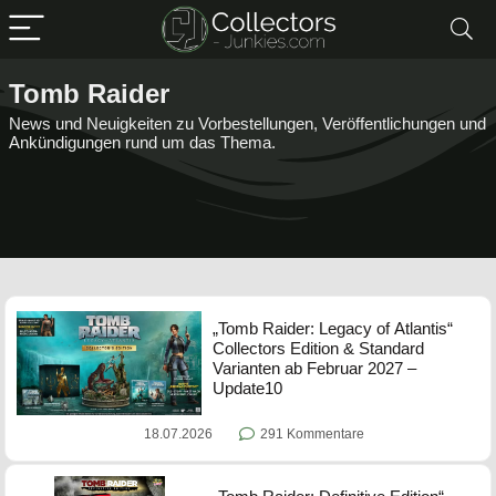
Tomb Raider
News und Neuigkeiten zu Vorbestellungen, Veröffentlichungen und
Ankündigungen rund um das Thema.
„Tomb Raider: Legacy of Atlantis“
Collectors Edition & Standard
Varianten ab Februar 2027 –
Update10
18.07.2026
291 Kommentare