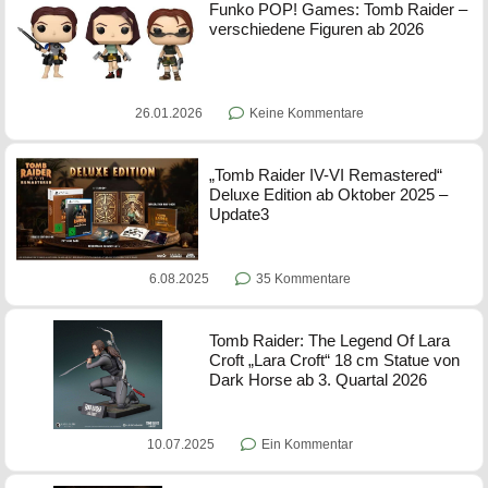
Funko POP! Games: Tomb Raider –
verschiedene Figuren ab 2026
26.01.2026
Keine Kommentare
„Tomb Raider IV-VI Remastered“
Deluxe Edition ab Oktober 2025 –
Update3
6.08.2025
35 Kommentare
Tomb Raider: The Legend Of Lara
Croft „Lara Croft“ 18 cm Statue von
Dark Horse ab 3. Quartal 2026
10.07.2025
Ein Kommentar