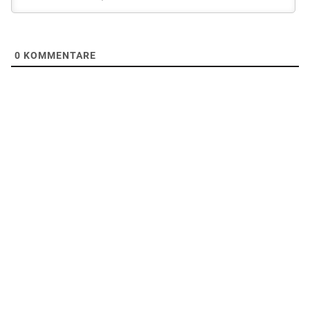
0
KOMMENTARE