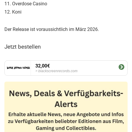
11. Overdose Casino
12. Koni
Der Release ist voraussichtlich im März 2026.
Jetzt bestellen
32,00€
blackscreenrecords.com