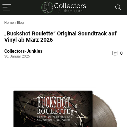
Home
»
Blog
„Buckshot Roulette“ Original Soundtrack auf
Vinyl ab März 2026
Collectors-Junkies
0
30. Januar 2026