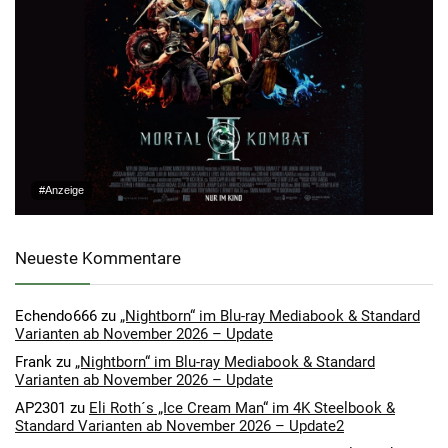
#Anzeige
Neueste Kommentare
Echendo666
zu
„Nightborn“ im Blu-ray Mediabook & Standard
Varianten ab November 2026 – Update
Frank
zu
„Nightborn“ im Blu-ray Mediabook & Standard
Varianten ab November 2026 – Update
AP2301
zu
Eli Roth´s „Ice Cream Man“ im 4K Steelbook &
Standard Varianten ab November 2026 – Update2