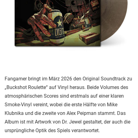
Fangamer bringt im März 2026 den Original Soundtrack zu
„Buckshot Roulette“ auf Vinyl heraus. Beide Volumes des
atmosphärischen Scores sind erstmals auf einer klaren
Smoke-Vinyl vereint, wobei die erste Hälfte von Mike
Klubnika und die zweite von Alex Peipman stammt. Das
Album ist mit Artwork von Dr. Jewel gestaltet, der auch die
ursprüngliche Optik des Spiels verantwortet.