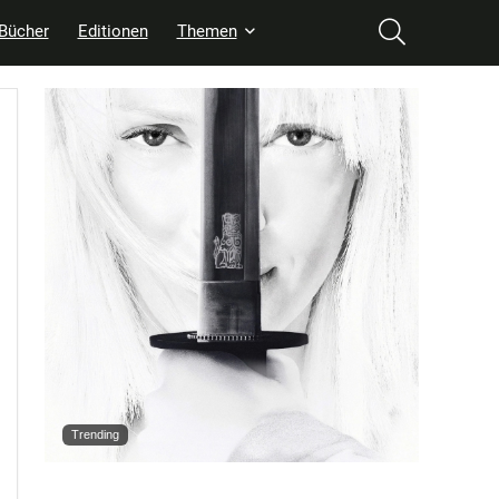
Bücher
Editionen
Themen
Trending