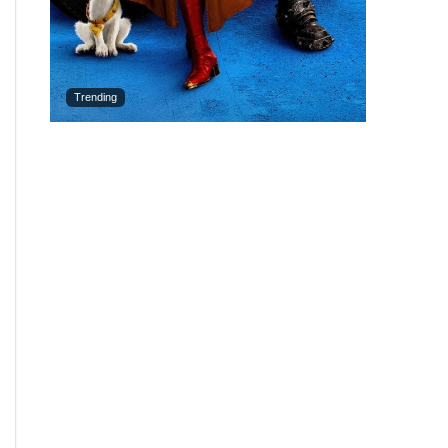
Trending