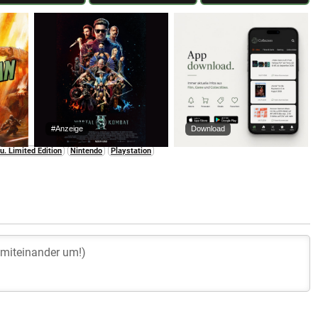
#Anzeige
Download
u. Limited Edition
Nintendo
Playstation