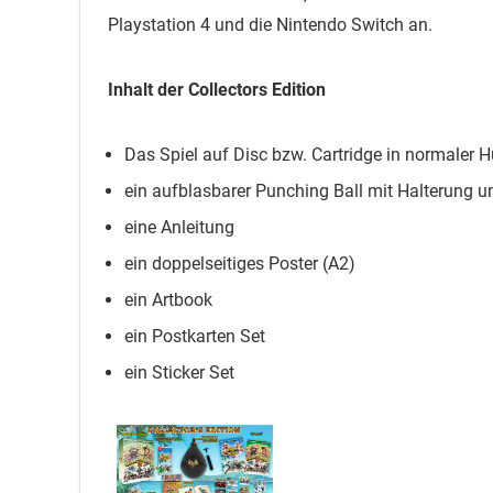
Playstation 4 und die Nintendo Switch an.
Inhalt der Collectors Edition
Das Spiel auf Disc bzw. Cartridge in normaler 
ein aufblasbarer Punching Ball mit Halterung 
eine Anleitung
ein doppelseitiges Poster (A2)
ein Artbook
ein Postkarten Set
ein Sticker Set