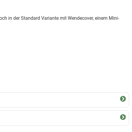
noch in der Standard Variante mit Wendecover, einem Mini-