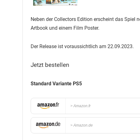
Neben der Collectors Edition erscheint das Spiel 
Artbook und einem Film Poster.
Der Release ist voraussichtlich am 22.09.2023.
Jetzt bestellen
Standard Variante PS5
Amazon.fr
Amazon.de