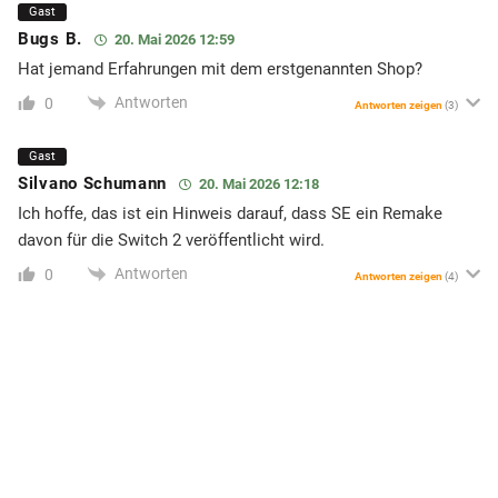
Gast
Bugs B.
20. Mai 2026 12:59
Hat jemand Erfahrungen mit dem erstgenannten Shop?
Antworten
0
Antworten zeigen
(3)
Gast
Silvano Schumann
20. Mai 2026 12:18
Ich hoffe, das ist ein Hinweis darauf, dass SE ein Remake
davon für die Switch 2 veröffentlicht wird.
Antworten
0
Antworten zeigen
(4)