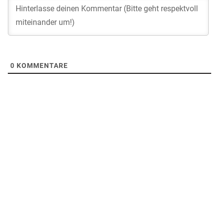
0
KOMMENTARE