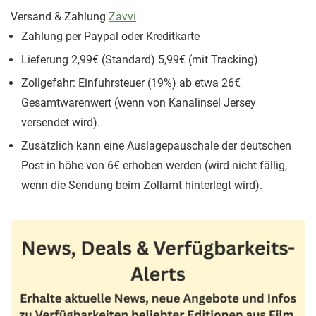
Versand & Zahlung
Zavvi
Zahlung per Paypal oder Kreditkarte
Lieferung 2,99€ (Standard) 5,99€ (mit Tracking)
Zollgefahr: Einfuhrsteuer (19%) ab etwa 26€
Gesamtwarenwert (wenn von Kanalinsel Jersey
versendet wird).
Zusätzlich kann eine Auslagepauschale der deutschen
Post in höhe von 6€ erhoben werden (wird nicht fällig,
wenn die Sendung beim Zollamt hinterlegt wird).