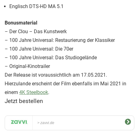
Englisch DTS-HD MA 5.1
Bonusmaterial
– Der Clou – Das Kunstwerk
– 100 Jahre Universal: Restaurierung der Klassiker
– 100 Jahre Universal: Die 70er
– 100 Jahre Universal: Das Studiogelände
– Original-Kinotrailer
Der Release ist voraussichtlich am 17.05.2021.
Hierzulande erscheint der Film ebenfalls im Mai 2021 in
einem
4K Steelbook
.
Jetzt bestellen
zavvi.de