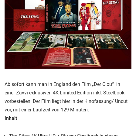
Ab sofort kann man in England den Film „Der Clou“ in
einer Zavvi exklusiven 4K Limited Edition inkl. Steelbook
vorbestellen. Der Film liegt hier in der Kinofassung/ Uncut
vor, mit einer Laufzeit von 129 Minuten.
Inhalt