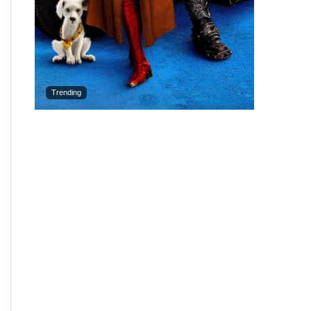
Trending