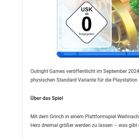
Outright Games veröffentlicht im September 2024
physischen Standard Variante für die Playstation 
Über das Spiel
Mit dem Grinch in einem Plattformspiel Weihnacht
Herz dreimal größer werden zu lassen – was gibt