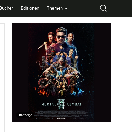
Bücher
Editionen
Themen
#Anzeige