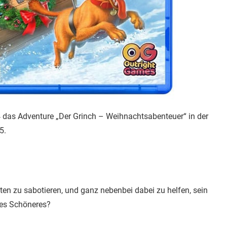
 das Adventure „Der Grinch – Weihnachtsabenteuer“ in der
5.
en zu sabotieren, und ganz nebenbei dabei zu helfen, sein
 es Schöneres?