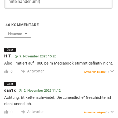
46
KOMMENTARE
Neueste
Gast
H.T.
7. November 2025 15:20
Also limitiert auf 1000 beim Mediabook stimmt definitiv nicht.
Antworten
0
Antworten zeigen
(1)
Gast
dan1x
2. November 2025 11:12
Achtung: Etikettenschwindel. Die „unendliche“ Geschichte ist
nicht unendlich.
Antworten
0
Antworten zeigen
(1)