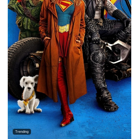
Trending