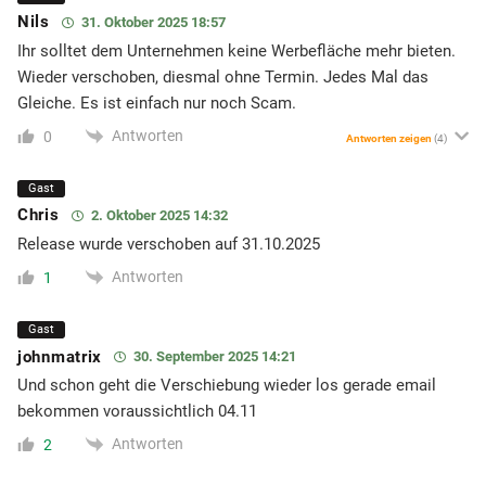
Nils
31. Oktober 2025 18:57
Ihr solltet dem Unternehmen keine Werbefläche mehr bieten.
Wieder verschoben, diesmal ohne Termin. Jedes Mal das
Gleiche. Es ist einfach nur noch Scam.
Antworten
0
Antworten zeigen
(4)
Gast
Chris
2. Oktober 2025 14:32
Release wurde verschoben auf 31.10.2025
Antworten
1
Gast
johnmatrix
30. September 2025 14:21
Und schon geht die Verschiebung wieder los gerade email
bekommen voraussichtlich 04.11
Antworten
2