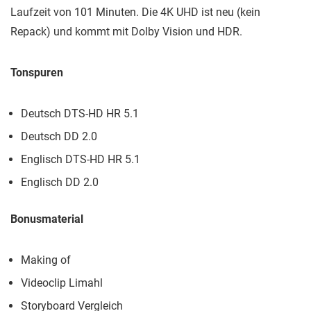
Laufzeit von 101 Minuten. Die 4K UHD ist neu (kein
Repack) und kommt mit Dolby Vision und HDR.
Tonspuren
Deutsch DTS-HD HR 5.1
Deutsch DD 2.0
Englisch DTS-HD HR 5.1
Englisch DD 2.0
Bonusmaterial
Making of
Videoclip Limahl
Storyboard Vergleich