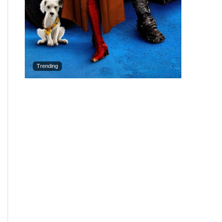
Trending