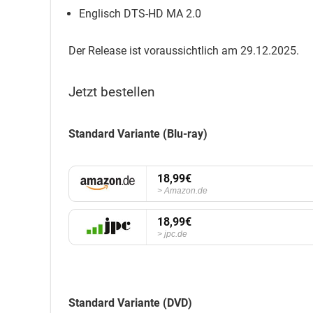
Englisch DTS-HD MA 2.0
Der Release ist voraussichtlich am 29.12.2025.
Jetzt bestellen
Standard Variante (Blu-ray)
18,99€
Amazon.de
18,99€
jpc.de
Standard Variante (DVD)