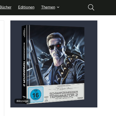
Bücher
Editionen
Themen
#Anzeige