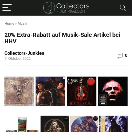
Home
»
Musik
20% Extra-Rabatt auf Musik-Sale Artikel bei
HHV
Collectors-Junkies
0
7. Oktober 2022