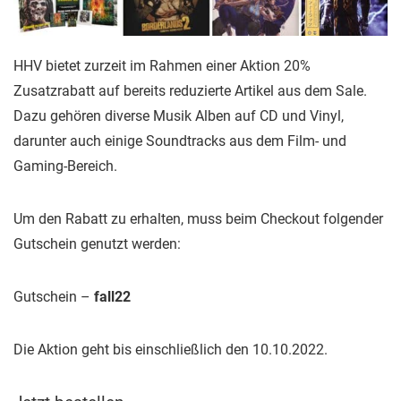
HHV bietet zurzeit im Rahmen einer Aktion 20%
Zusatzrabatt auf bereits reduzierte Artikel aus dem Sale.
Dazu gehören diverse Musik Alben auf CD und Vinyl,
darunter auch einige Soundtracks aus dem Film- und
Gaming-Bereich.
Um den Rabatt zu erhalten, muss beim Checkout folgender
Gutschein genutzt werden:
Gutschein –
fall22
Die Aktion geht bis einschließlich den 10.10.2022.