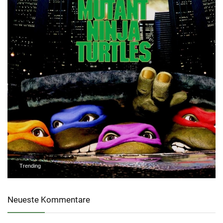
Trending
Neueste Kommentare