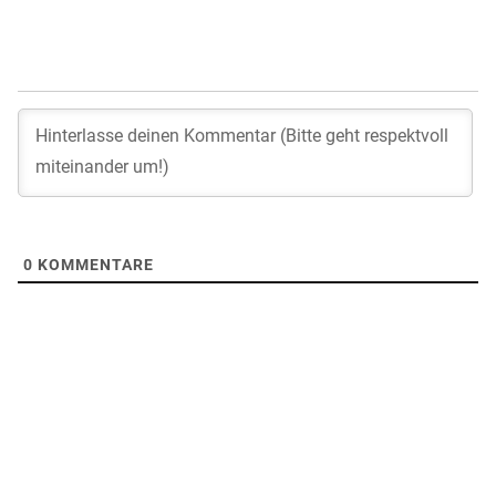
0
KOMMENTARE