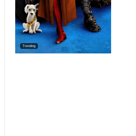
Trending