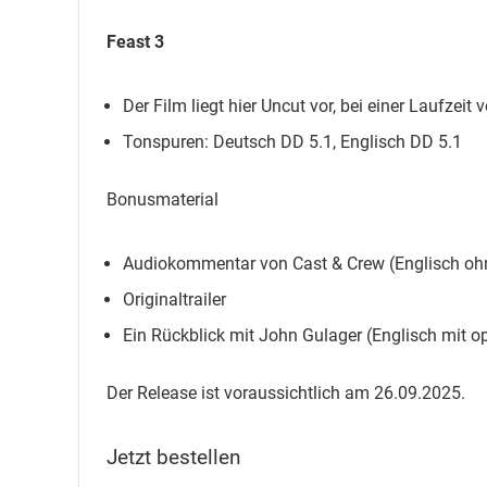
Feast 3
Der Film liegt hier Uncut vor, bei einer Laufzeit
Tonspuren: Deutsch DD 5.1, Englisch DD 5.1
Bonusmaterial
Audiokommentar von Cast & Crew (Englisch ohne
Originaltrailer
Ein Rückblick mit John Gulager (Englisch mit op
Der Release ist voraussichtlich am 26.09.2025.
Jetzt bestellen