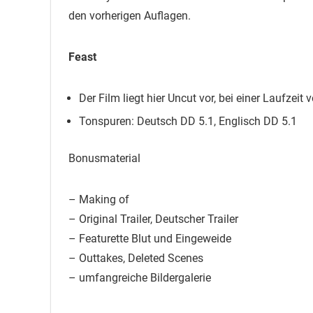
den vorherigen Auflagen.
Feast
Der Film liegt hier Uncut vor, bei einer Laufzeit
Tonspuren: Deutsch DD 5.1, Englisch DD 5.1
Bonusmaterial
– Making of
– Original Trailer, Deutscher Trailer
– Featurette Blut und Eingeweide
– Outtakes, Deleted Scenes
– umfangreiche Bildergalerie