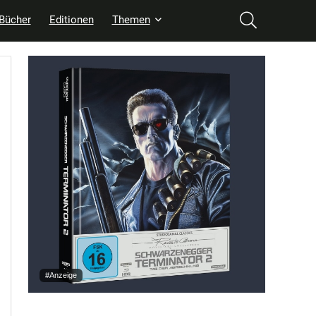
Bücher
Editionen
Themen
#Anzeige