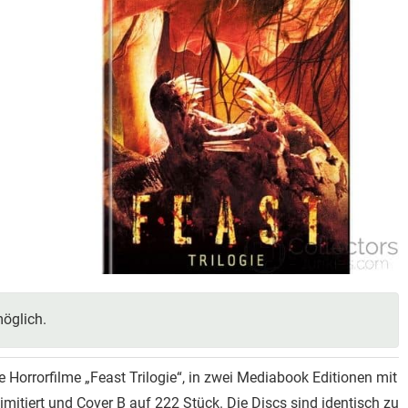
öglich.
 Horrorfilme „Feast Trilogie“, in zwei Mediabook Editionen mit
imitiert und Cover B auf 222 Stück. Die Discs sind identisch zu