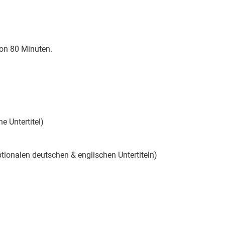
 von 80 Minuten.
 Untertitel)
tionalen deutschen & englischen Untertiteln)