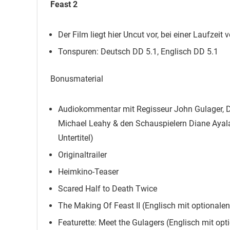
Feast 2
Der Film liegt hier Uncut vor, bei einer Laufzeit
Tonspuren: Deutsch DD 5.1, Englisch DD 5.1
Bonusmaterial
Audiokommentar mit Regisseur John Gulager, 
Michael Leahy & den Schauspielern Diane Ayala
Untertitel)
Originaltrailer
Heimkino-Teaser
Scared Half to Death Twice
The Making Of Feast II (Englisch mit optionalen
Featurette: Meet the Gulagers (Englisch mit opt