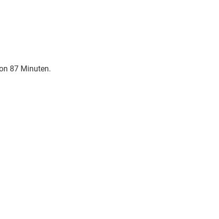
 von 87 Minuten.