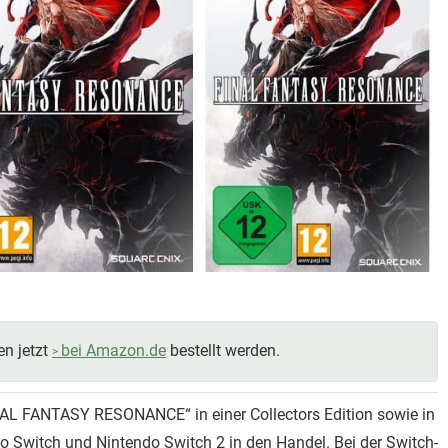
en jetzt
bei Amazon.de
bestellt werden.
NAL FANTASY RESONANCE“ in einer Collectors Edition sowie in
do Switch und Nintendo Switch 2 in den Handel. Bei der Switch-