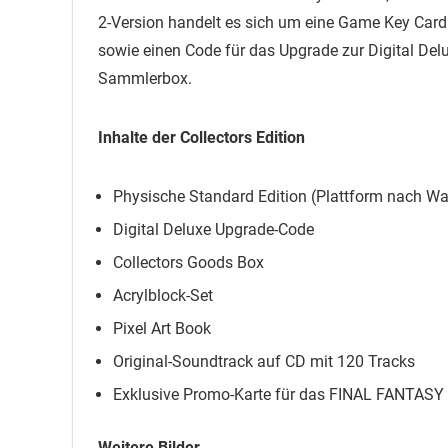
2-Version handelt es sich um eine Game Key Card. 
sowie einen Code für das Upgrade zur Digital Delux
Sammlerbox.
Inhalte der Collectors Edition
Physische Standard Edition (Plattform nach Wa
Digital Deluxe Upgrade-Code
Collectors Goods Box
Acrylblock-Set
Pixel Art Book
Original-Soundtrack auf CD mit 120 Tracks
Exklusive Promo-Karte für das FINAL FANTA
Weitere Bilder