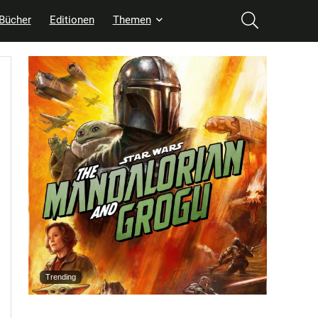
Bücher
Editionen
Themen
Trending