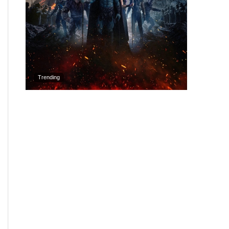
Trending