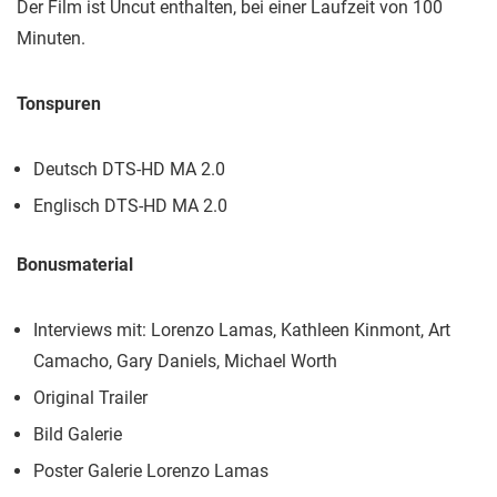
Der Film ist Uncut enthalten, bei einer Laufzeit von 100
Minuten.
Tonspuren
Deutsch DTS-HD MA 2.0
Englisch DTS-HD MA 2.0
Bonusmaterial
Interviews mit: Lorenzo Lamas, Kathleen Kinmont, Art
Camacho, Gary Daniels, Michael Worth
Original Trailer
Bild Galerie
Poster Galerie Lorenzo Lamas