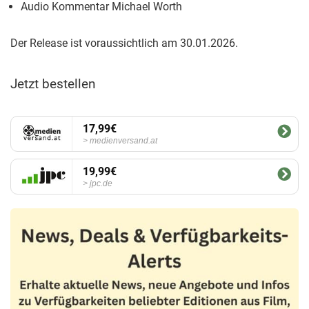
Audio Kommentar Michael Worth
Der Release ist voraussichtlich am 30.01.2026.
Jetzt bestellen
17,99€
medienversand.at
19,99€
jpc.de