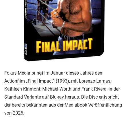
Fokus Media bringt im Januar dieses Jahres den
Actionfilm „Final Impact“ (1993), mit Lorenzo Lamas,
Kathleen Kinmont, Michael Worth und Frank Rivera, in der
Standard Variante auf Blu-ray heraus. Die Disc entspricht
der bereits bekannten aus der Mediabook Veröffentlichung
von 2025.