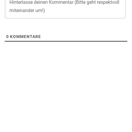
0
KOMMENTARE