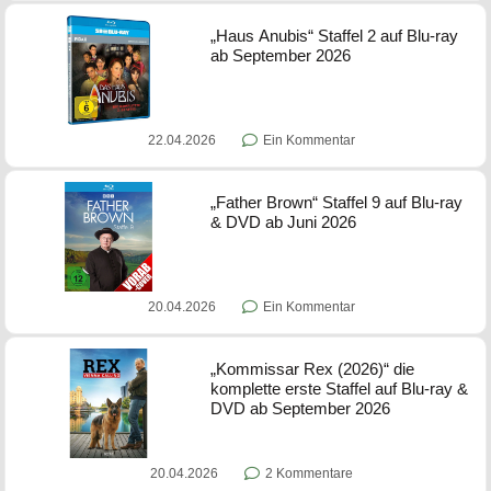
„Haus Anubis“ Staffel 2 auf Blu-ray
ab September 2026
22.04.2026
Ein Kommentar
„Father Brown“ Staffel 9 auf Blu-ray
& DVD ab Juni 2026
20.04.2026
Ein Kommentar
„Kommissar Rex (2026)“ die
komplette erste Staffel auf Blu-ray &
DVD ab September 2026
20.04.2026
2 Kommentare