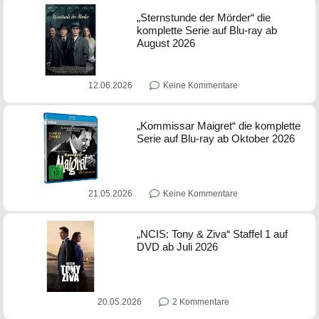
„Sternstunde der Mörder“ die
komplette Serie auf Blu-ray ab
August 2026
12.06.2026
Keine Kommentare
„Kommissar Maigret“ die komplette
Serie auf Blu-ray ab Oktober 2026
21.05.2026
Keine Kommentare
„NCIS: Tony & Ziva“ Staffel 1 auf
DVD ab Juli 2026
20.05.2026
2 Kommentare