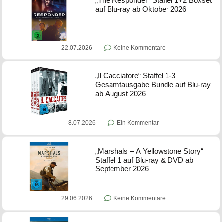
„The Responder“ Staffel 1+2 Boxset
auf Blu-ray ab Oktober 2026
22.07.2026
Keine Kommentare
„Il Cacciatore“ Staffel 1-3
Gesamtausgabe Bundle auf Blu-ray
ab August 2026
8.07.2026
Ein Kommentar
„Marshals – A Yellowstone Story“
Staffel 1 auf Blu-ray & DVD ab
September 2026
29.06.2026
Keine Kommentare