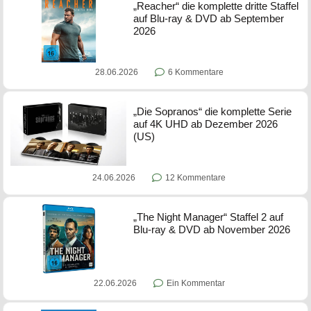
„Reacher“ die komplette dritte Staffel
auf Blu-ray & DVD ab September
2026
28.06.2026
6 Kommentare
„Die Sopranos“ die komplette Serie
auf 4K UHD ab Dezember 2026
(US)
24.06.2026
12 Kommentare
„The Night Manager“ Staffel 2 auf
Blu-ray & DVD ab November 2026
22.06.2026
Ein Kommentar