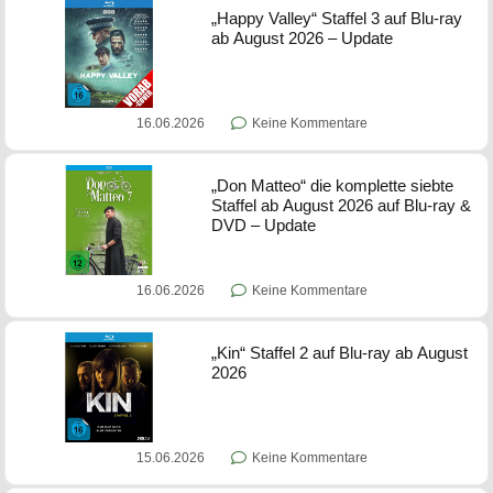
„Happy Valley“ Staffel 3 auf Blu-ray
ab August 2026 – Update
16.06.2026
Keine Kommentare
„Don Matteo“ die komplette siebte
Staffel ab August 2026 auf Blu-ray &
DVD – Update
16.06.2026
Keine Kommentare
„Kin“ Staffel 2 auf Blu-ray ab August
2026
15.06.2026
Keine Kommentare