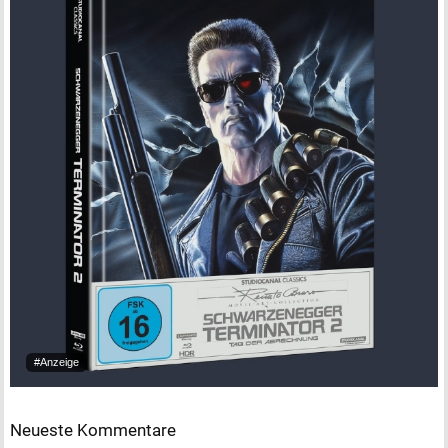
#Anzeige
Neueste Kommentare