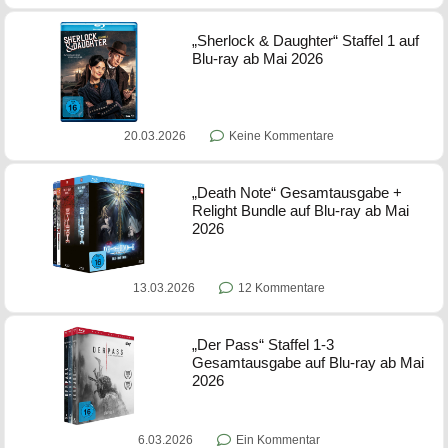
„Sherlock & Daughter“ Staffel 1 auf
Blu-ray ab Mai 2026
20.03.2026
Keine Kommentare
„Death Note“ Gesamtausgabe +
Relight Bundle auf Blu-ray ab Mai
2026
13.03.2026
12 Kommentare
„Der Pass“ Staffel 1-3
Gesamtausgabe auf Blu-ray ab Mai
2026
6.03.2026
Ein Kommentar