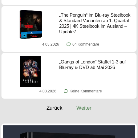
„The Penguin“ im Blu-ray Steelbook
& Standard Varianten ab 1. Quartal
2025 | 4K Steelbook im Ausland –
Update7
4.03.2026
64 Kommentare
„Gangs of London“ Staffel 1-3 auf
Blu-ray & DVD ab Mai 2026
4.03.2026
Keine Kommentare
Zurück
Weiter