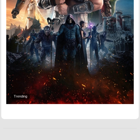
Trending