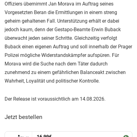
Offiziers übernimmt Jan Morava im Auftrag seines
Vorgesetzten Beran die Ermittlungen in einem streng
geheim gehaltenen Fall. Unterstützung erhält er dabei
jedoch kaum, denn der Gestapo-Beamte Erwin Buback
überwacht jeden seiner Schritte. Gleichzeitig verfolgt
Buback einen eigenen Auftrag und soll innerhalb der Prager
Polizei mögliche Widerstandskämpfer aufspüren. Für
Morava wird die Suche nach dem Täter dadurch
zunehmend zu einem gefährlichen Balanceakt zwischen
Wahrheit, Loyalität und politischer Kontrolle.
Der Release ist voraussichtlich am 14.08.2026.
Jetzt bestellen
16,99€