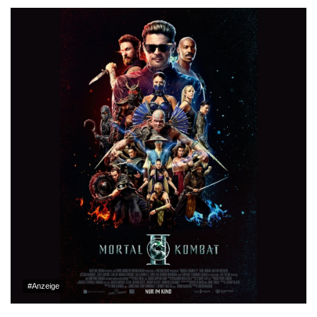
#Anzeige