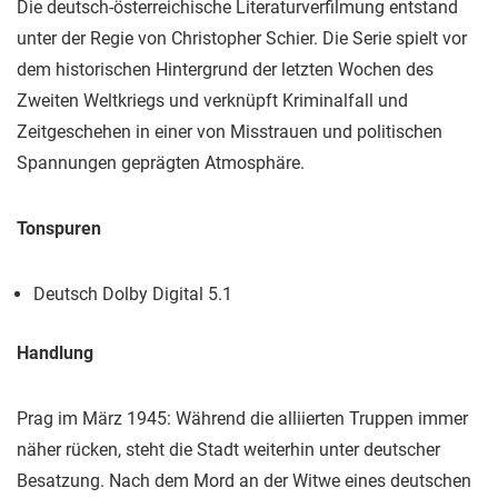
Die deutsch-österreichische Literaturverfilmung entstand
unter der Regie von Christopher Schier. Die Serie spielt vor
dem historischen Hintergrund der letzten Wochen des
Zweiten Weltkriegs und verknüpft Kriminalfall und
Zeitgeschehen in einer von Misstrauen und politischen
Spannungen geprägten Atmosphäre.
Tonspuren
Deutsch Dolby Digital 5.1
Handlung
Prag im März 1945: Während die alliierten Truppen immer
näher rücken, steht die Stadt weiterhin unter deutscher
Besatzung. Nach dem Mord an der Witwe eines deutschen