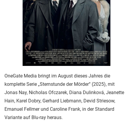
OneGate Media bringt im August dieses Jahres die
komplette Serie „Sternstunde der Mörder“ (2025), mit
Jonas Nay, Nicholas Ofczarek, Diana Dulinková, Jeanette
Hain, Karel Dobry, Gerhard Liebmann, Devid Striesow,
Emanuel Fellmer und Caroline Frank, in der Standard
Variante auf Blu-ray heraus.