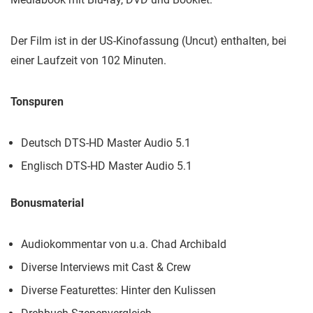
Der Film ist in der US-Kinofassung (Uncut) enthalten, bei
einer Laufzeit von 102 Minuten.
Tonspuren
Deutsch DTS-HD Master Audio 5.1
Englisch DTS-HD Master Audio 5.1
Bonusmaterial
Audiokommentar von u.a. Chad Archibald
Diverse Interviews mit Cast & Crew
Diverse Featurettes: Hinter den Kulissen