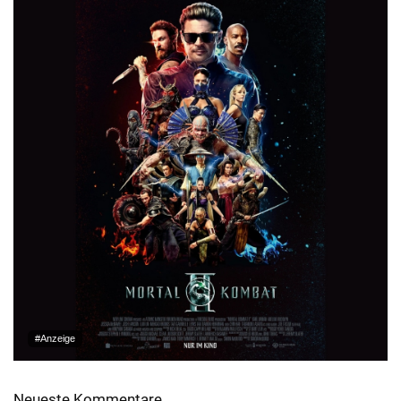
#Anzeige
Neueste Kommentare