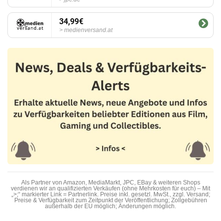
34,99€
medienversand.at
Als Partner von Amazon, MediaMarkt, JPC, EBay & weiteren Shops
verdienen wir an qualifizierten Verkäufen (ohne Mehrkosten für euch) – Mit
„>;“ markierter Link = Partnerlink. Preise inkl. gesetzl. MwSt., zzgl. Versand;
Preise & Verfügbarkeit zum Zeitpunkt der Veröffentlichung; Zollgebühren
außerhalb der EU möglich; Änderungen möglich.