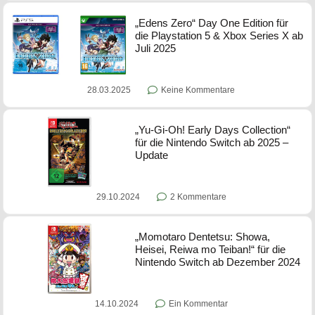
„Edens Zero“ Day One Edition für
die Playstation 5 & Xbox Series X ab
Juli 2025
28.03.2025
Keine Kommentare
„Yu-Gi-Oh! Early Days Collection“
für die Nintendo Switch ab 2025 –
Update
29.10.2024
2 Kommentare
„Momotaro Dentetsu: Showa,
Heisei, Reiwa mo Teiban!“ für die
Nintendo Switch ab Dezember 2024
14.10.2024
Ein Kommentar