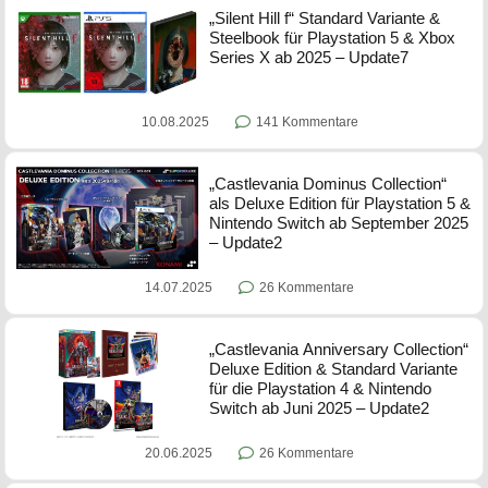
„Silent Hill f“ Standard Variante &
Steelbook für Playstation 5 & Xbox
Series X ab 2025 – Update7
10.08.2025
141 Kommentare
„Castlevania Dominus Collection“
als Deluxe Edition für Playstation 5 &
Nintendo Switch ab September 2025
– Update2
14.07.2025
26 Kommentare
„Castlevania Anniversary Collection“
Deluxe Edition & Standard Variante
für die Playstation 4 & Nintendo
Switch ab Juni 2025 – Update2
20.06.2025
26 Kommentare