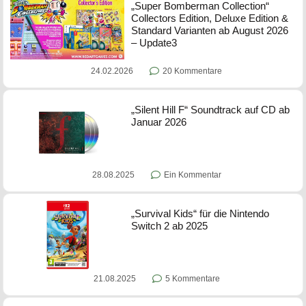
„Super Bomberman Collection“
Collectors Edition, Deluxe Edition &
Standard Varianten ab August 2026
– Update3
24.02.2026
20 Kommentare
„Silent Hill F“ Soundtrack auf CD ab
Januar 2026
28.08.2025
Ein Kommentar
„Survival Kids“ für die Nintendo
Switch 2 ab 2025
21.08.2025
5 Kommentare