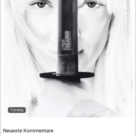
Trending
Neueste Kommentare