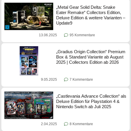
„Metal Gear Solid Delta: Snake
Eater Remake“ Collectors Edition,
Deluxe Edition & weitere Varianten –
Update9
13.06.2025
95 Kommentare
„Gradius Origin Collection“ Premium
Box & Standard Variante ab August
2025 | Collectors Edition ab 2026
9.05.2025
7 Kommentare
„Castlevania Advance Collection“ als
Deluxe Edition für Playstation 4 &
Nintendo Switch ab Juli 2025
2.04.2025
8 Kommentare