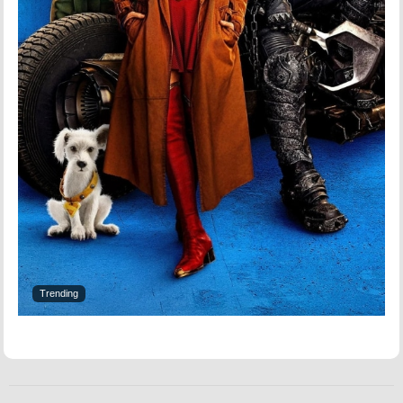
Trending