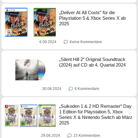
„Deliver At All Costs“ für die
Playstation 5 & Xbox Series X ab
2025
6.09.2024
Keine Kommentare
„Silent Hill 2“ Original Soundtrack
(2024) auf CD ab 4. Quartal 2024
30.08.2024
6 Kommentare
„Suikoden 1 & 2 HD Remaster“ Day
1 Edition für Playstation 5, Xbox
Series X & Nintendo Switch ab März
2025
29.08.2024
15 Kommentare