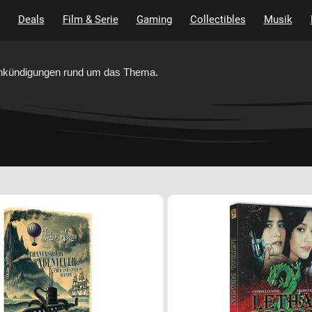
Deals
Film & Serie
Gaming
Collectibles
Musik
 Ankündigungen rund um das Thema.