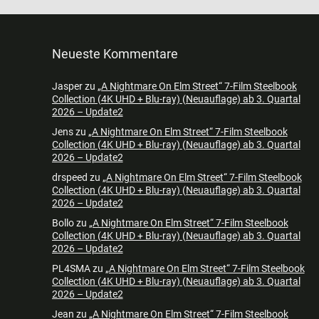
Neueste Kommentare
Jasper
zu
„A Nightmare On Elm Street“ 7-Film Steelbook
Collection (4K UHD + Blu-ray) (Neuauflage) ab 3. Quartal
2026 – Update2
Jens
zu
„A Nightmare On Elm Street“ 7-Film Steelbook
Collection (4K UHD + Blu-ray) (Neuauflage) ab 3. Quartal
2026 – Update2
drspeed
zu
„A Nightmare On Elm Street“ 7-Film Steelbook
Collection (4K UHD + Blu-ray) (Neuauflage) ab 3. Quartal
2026 – Update2
Bollo
zu
„A Nightmare On Elm Street“ 7-Film Steelbook
Collection (4K UHD + Blu-ray) (Neuauflage) ab 3. Quartal
2026 – Update2
PL4SMA
zu
„A Nightmare On Elm Street“ 7-Film Steelbook
Collection (4K UHD + Blu-ray) (Neuauflage) ab 3. Quartal
2026 – Update2
Jean
zu
„A Nightmare On Elm Street“ 7-Film Steelbook