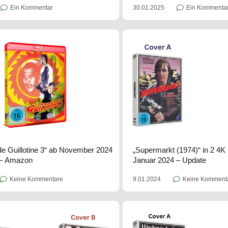
Ein Kommentar
30.01.2025
Ein Kommenta
nde Guillotine 3“ ab November 2024
„Supermarkt (1974)“ in 2 4
y – Amazon
Januar 2024 – Update
Keine Kommentare
9.01.2024
Keine Komment