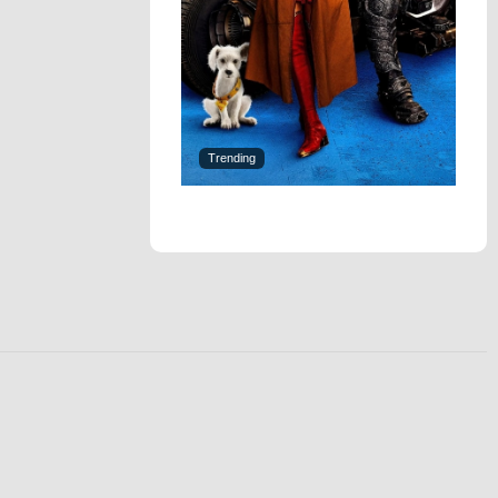
Trending