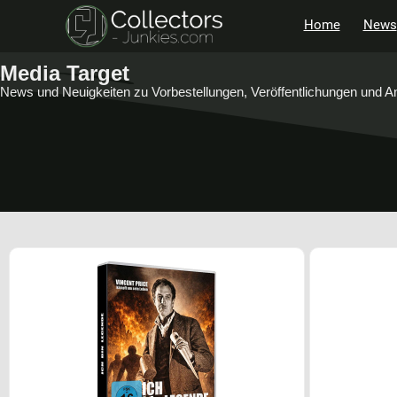
Home
News
Media Target
News und Neuigkeiten zu Vorbestellungen, Veröffentlichungen und