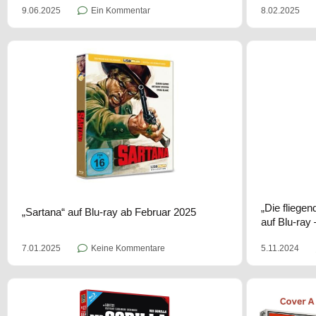
8.02.2025
9.06.2025
Ein Kommentar
„Die fliege
„Sartana“ auf Blu-ray ab Februar 2025
auf Blu-ra
5.11.2024
7.01.2025
Keine Kommentare