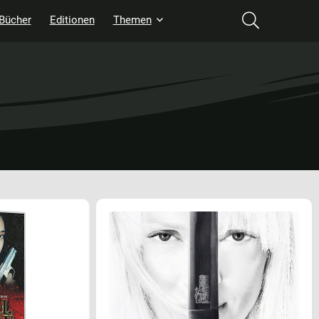
Bücher
Editionen
Themen