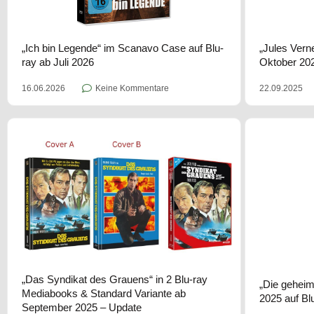
„Ich bin Legende“ im Scanavo Case auf Blu-
„Jules Verne
ray ab Juli 2026
Oktober 20
16.06.2026
Keine Kommentare
22.09.2025
„Das Syndikat des Grauens“ in 2 Blu-ray
„Die geheimn
Mediabooks & Standard Variante ab
2025 auf Bl
September 2025 – Update