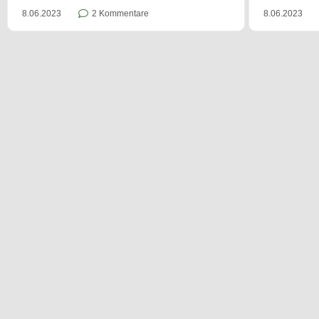
8.06.2023
2 Kommentare
8.06.2023