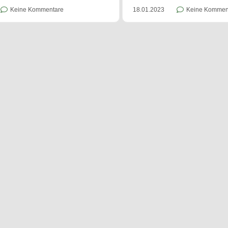
Keine Kommentare
18.01.2023
Keine Kommen