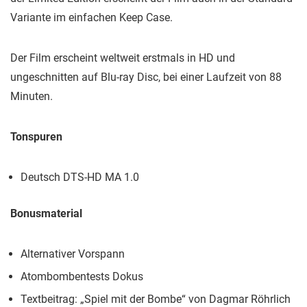
Variante im einfachen Keep Case.
Der Film erscheint weltweit erstmals in HD und
ungeschnitten auf Blu-ray Disc, bei einer Laufzeit von 88
Minuten.
Tonspuren
Deutsch DTS-HD MA 1.0
Bonusmaterial
Alternativer Vorspann
Atombombentests Dokus
Textbeitrag: „Spiel mit der Bombe“ von Dagmar Röhrlich