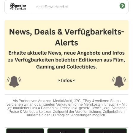
medienversand.at
Als Partner von Amazon, MediaMarkt, JPC, EBay & weiteren Shops
verdienen wir an qualifizierten Verkäufen (ohne Mehrkosten für euch) – Mit
„>;“ markierter Link = Partnerlink. Preise inkl. gesetzl. MwSt., zzgl. Versand;
Preise & Verfügbarkeit zum Zeitpunkt der Veröffentlichung; Zollgebühren
außerhalb der EU möglich; Änderungen möglich.