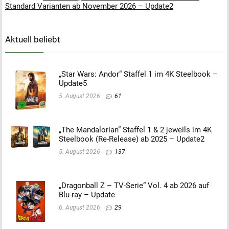
Standard Varianten ab November 2026 – Update2
Aktuell beliebt
„Star Wars: Andor“ Staffel 1 im 4K Steelbook –
Update5
5. August 2026
61
„The Mandalorian“ Staffel 1 & 2 jeweils im 4K
Steelbook (Re-Release) ab 2025 – Update2
5. August 2026
137
„Dragonball Z – TV-Serie“ Vol. 4 ab 2026 auf
Blu-ray – Update
6. August 2026
29