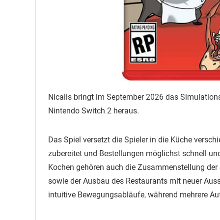
Nicalis bringt im September 2026 das Simulationss
Nintendo Switch 2 heraus.
Das Spiel versetzt die Spieler in die Küche versch
zubereitet und Bestellungen möglichst schnell un
Kochen gehören auch die Zusammenstellung der Sp
sowie der Ausbau des Restaurants mit neuer Auss
intuitive Bewegungsabläufe, während mehrere Auf