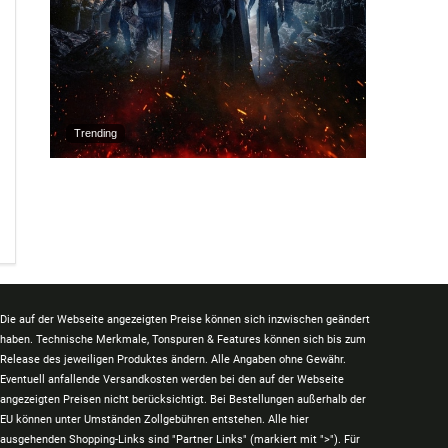
Trending
Die auf der Webseite angezeigten Preise können sich inzwischen geändert
haben. Technische Merkmale, Tonspuren & Features können sich bis zum
Release des jeweiligen Produktes ändern. Alle Angaben ohne Gewähr.
Eventuell anfallende Versandkosten werden bei den auf der Webseite
angezeigten Preisen nicht berücksichtigt. Bei Bestellungen außerhalb der
EU können unter Umständen Zollgebühren entstehen. Alle hier
ausgehenden Shopping-Links sind "Partner Links" (markiert mit ">"). Für