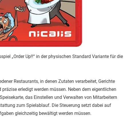
piel „Order Up!!“ in der physischen Standard Variante für die
iedener Restaurants, in denen Zutaten verarbeitet, Gerichte
d präzise erledigt werden müssen. Neben dem eigentlichen
eisekarte, das Einstellen und Verwalten von Mitarbeitern
tattung zum Spielablauf. Die Steuerung setzt dabei auf
gaben gleichzeitig bewältigt werden müssen.