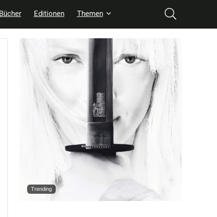
Bücher
Editionen
Themen
Trending