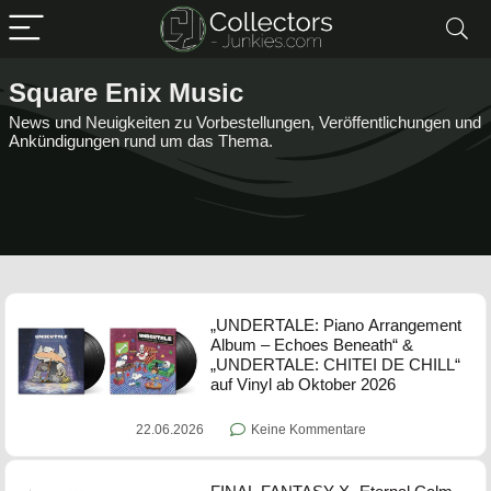
Square Enix Music
News und Neuigkeiten zu Vorbestellungen, Veröffentlichungen und
Ankündigungen rund um das Thema.
„UNDERTALE: Piano Arrangement
Album – Echoes Beneath“ &
„UNDERTALE: CHITEI DE CHILL“
auf Vinyl ab Oktober 2026
22.06.2026
Keine Kommentare