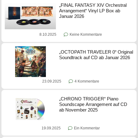
„FINAL FANTASY XIV Orchestral
Arrangement“ Vinyl LP Box ab
Januar 2026
8.10.2025
Keine Kommentare
„OCTOPATH TRAVELER 0“ Original
Soundtrack auf CD ab Januar 2026
23.09.2025
4 Kommentare
„CHRONO TRIGGER“ Piano
Soundscape Arrangement auf CD
ab November 2025
19.09.2025
Ein Kommentar