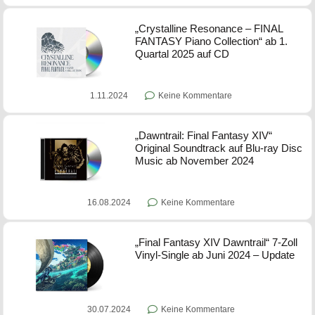
„Crystalline Resonance – FINAL
FANTASY Piano Collection“ ab 1.
Quartal 2025 auf CD
1.11.2024
Keine Kommentare
„Dawntrail: Final Fantasy XIV“
Original Soundtrack auf Blu-ray Disc
Music ab November 2024
16.08.2024
Keine Kommentare
„Final Fantasy XIV Dawntrail“ 7-Zoll
Vinyl-Single ab Juni 2024 – Update
30.07.2024
Keine Kommentare