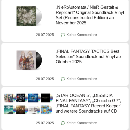
„NieR:Automata / NieR Gestalt &
Replicant“ Original Soundtrack Vinyl
Set (Reconstructed Edition) ab
November 2025
28.07.2025
Keine Kommentare
„FINAL FANTASY TACTICS Best
Selection“ Soundtrack auf Vinyl ab
Oktober 2025
28.07.2025
Keine Kommentare
„STAR OCEAN 5“, „DISSIDIA
FINAL FANTASY“, „Chocobo GP“,
„FINAL FANTASY Record Keeper“
und weitere Soundtracks auf CD
25.07.2025
Keine Kommentare