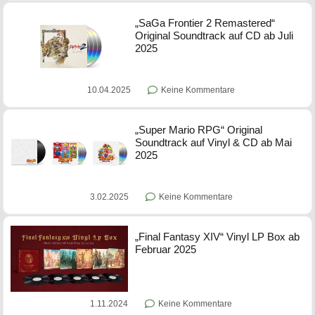
„SaGa Frontier 2 Remastered“
Original Soundtrack auf CD ab Juli
2025
10.04.2025
Keine Kommentare
„Super Mario RPG“ Original
Soundtrack auf Vinyl & CD ab Mai
2025
3.02.2025
Keine Kommentare
„Final Fantasy XIV“ Vinyl LP Box ab
Februar 2025
1.11.2024
Keine Kommentare