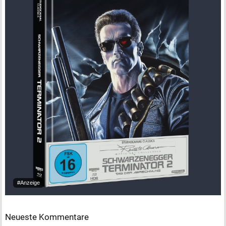
#Anzeige
Neueste Kommentare