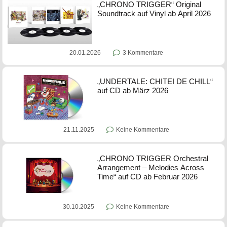
„CHRONO TRIGGER“ Original
Soundtrack auf Vinyl ab April 2026
20.01.2026
3 Kommentare
„UNDERTALE: CHITEI DE CHILL“
auf CD ab März 2026
21.11.2025
Keine Kommentare
„CHRONO TRIGGER Orchestral
Arrangement – Melodies Across
Time“ auf CD ab Februar 2026
30.10.2025
Keine Kommentare