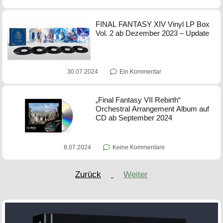
FINAL FANTASY XIV Vinyl LP Box
Vol. 2 ab Dezember 2023 – Update
30.07.2024
Ein Kommentar
„Final Fantasy VII Rebirth“
Orchestral Arrangement Album auf
CD ab September 2024
8.07.2024
Keine Kommentare
Zurück
Weiter