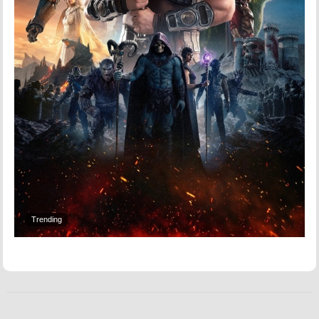
Trending